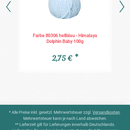
n
Farbe 80306 hellblau - Himalaya
Dolphin Baby 100g
2,75 € *
* Alle Preise inkl. gesetzl. Mehrwertsteuer zzgl.
Versandkosten
.
Mehrwertsteuer kann je nach Land abweichen.
** Lieferzeit gilt für Lieferungen innerhalb Deutschlands.