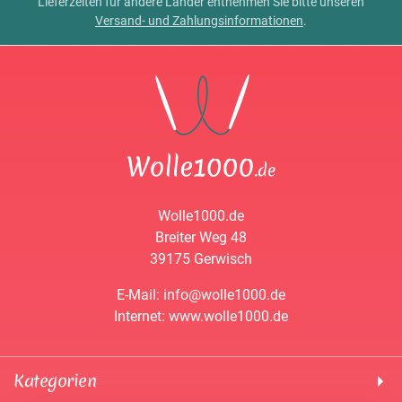
Lieferzeiten für andere Länder entnehmen Sie bitte unseren
Versand- und Zahlungsinformationen
.
Wolle1000.de
Breiter Weg 48
39175 Gerwisch
E-Mail: info@wolle1000.de
Internet: www.wolle1000.de
Kategorien