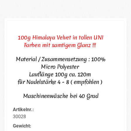
100g Himalaya Velvet in tollen UNI
Farben mit samtigem Glanz !!!
Material / Zusammensetzung : 100%
Micro Polyester
Lauflänge 100g ca. 120m
für Nadelstärke 4 - 8 ( empfohlen )
Maschinenwäsche bei 40 Grad
Artikelnr.:
30028
Gewicht: