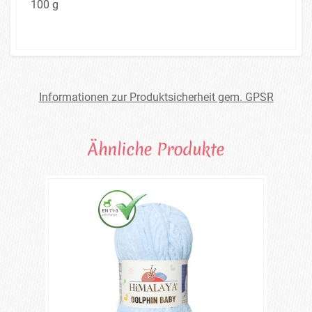
100 g
Informationen zur Produktsicherheit gem. GPSR
Ähnliche Produkte