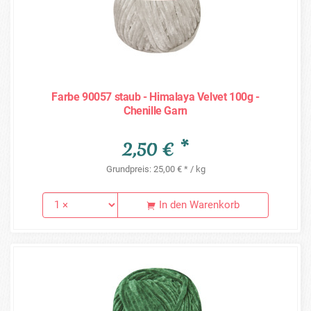
Farbe 90057 staub - Himalaya Velvet 100g -
Chenille Garn
2,50 € *
Grundpreis: 25,00 € * / kg
In den Warenkorb