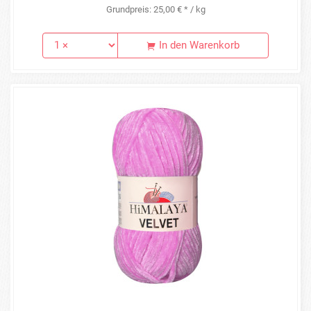
Grundpreis: 25,00 € * / kg
In den Warenkorb