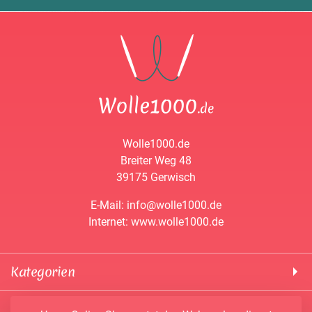
Wolle1000.de
Breiter Weg 48
39175 Gerwisch
E-Mail: info@wolle1000.de
Internet: www.wolle1000.de
Kategorien
! Wolle1000 !
Service & Informationen