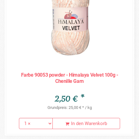
Farbe 90053 powder - Himalaya Velvet 100g -
Chenille Garn
2,50 € *
Grundpreis: 25,00 € * / kg
In den Warenkorb