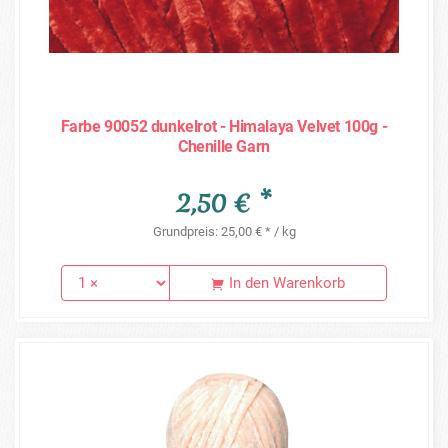
Farbe 90052 dunkelrot - Himalaya Velvet 100g -
Chenille Garn
2,50 € *
Grundpreis: 25,00 € * / kg
In den Warenkorb