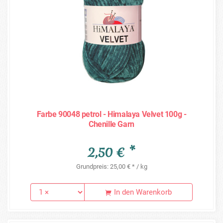
Farbe 90048 petrol - Himalaya Velvet 100g -
Chenille Garn
2,50 € *
Grundpreis: 25,00 € * / kg
In den Warenkorb