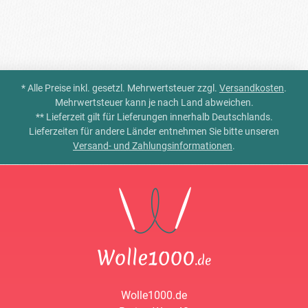
* Alle Preise inkl. gesetzl. Mehrwertsteuer zzgl.
Versandkosten
.
Mehrwertsteuer kann je nach Land abweichen.
** Lieferzeit gilt für Lieferungen innerhalb Deutschlands.
Lieferzeiten für andere Länder entnehmen Sie bitte unseren
Versand- und Zahlungsinformationen
.
Wolle1000.de