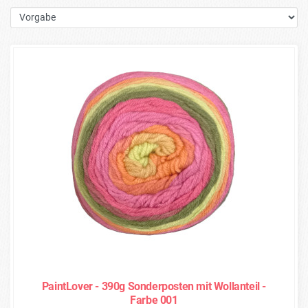
PaintLover - 390g Sonderposten mit Wollanteil -
Farbe 001