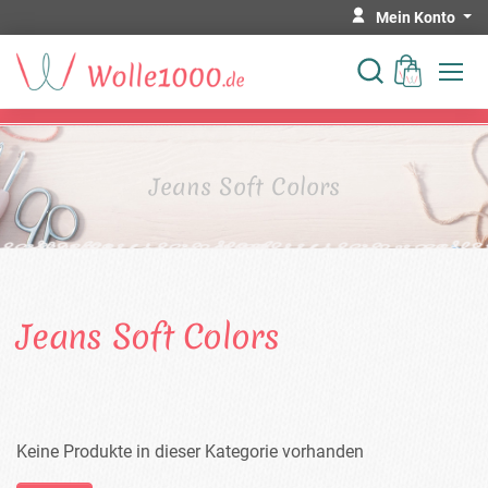
Mein Konto
Jeans Soft Colors
Jeans Soft Colors
Keine Produkte in dieser Kategorie vorhanden