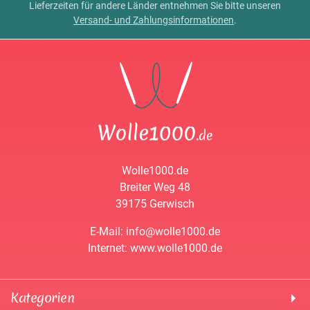
Lieferzeiten für andere Länder entnehmen Sie bitte unseren
Versand- und Zahlungsinformationen
.
Wolle1000.de
Breiter Weg 48
39175 Gerwisch
E-Mail: info@wolle1000.de
Internet: www.wolle1000.de
Kategorien