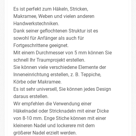
Es ist perfekt zum Häkeln, Stricken,
Makramee, Weben und vielen anderen
Handwerkstechniken.
Dank seiner geflochtenen Struktur ist es
sowohl für Anfänger als auch für
Fortgeschrittene geeignet.
Mit einem Durchmesser von 5 mm können Sie
schnell Ihr Traumprojekt erstellen.
Sie können viele verschiedene Elemente der
Inneneinrichtung erstellen, z. B. Teppiche,
Körbe oder Makramee.
Es ist sehr universell, Sie können jedes Design
daraus erstellen.
Wir empfehlen die Verwendung einer
Häkelnadel oder Stricknadeln mit einer Dicke
von 8-10 mm. Enge Stiche können mit einer
kleineren Nadel und lockerere mit dem
größerer Nadel erzielt werden.