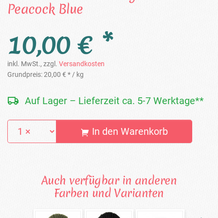
Peacock Blue
10,00 € *
inkl. MwSt., zzgl.
Versandkosten
Grundpreis:
20,00 € *
/ kg
Auf Lager – Lieferzeit ca. 5-7 Werktage**
In den Warenkorb
Auch verfügbar in anderen
Farben und Varianten