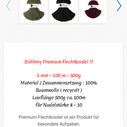
Bobbiny Premium Flechtkordel !!!
5 mm - 100 m - 500g
Material / Zusammensetzung : 100%
Baumwolle ( recycelt )
Lauflänge 500g ca. 100m
für Nadelstärke 8 - 10
Premium Flechtkordel ist ein Produkt für
besondere Aufgaben.