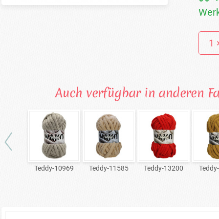
Werk
Auch verfügbar in anderen F
Teddy-10969
Teddy-11585
Teddy-13200
Teddy