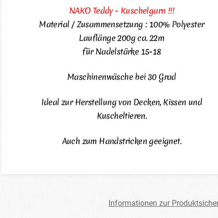
NAKO Teddy - Kuschelgarn !!!
Material / Zusammensetzung : 100% Polyester
Lauflänge 200g ca. 22m
für Nadelstärke 15-18
Maschinenwäsche bei 30 Grad
Ideal zur Herstellung von Decken, Kissen und
Kuscheltieren.
Auch zum Handstricken geeignet.
Informationen zur Produktsiche