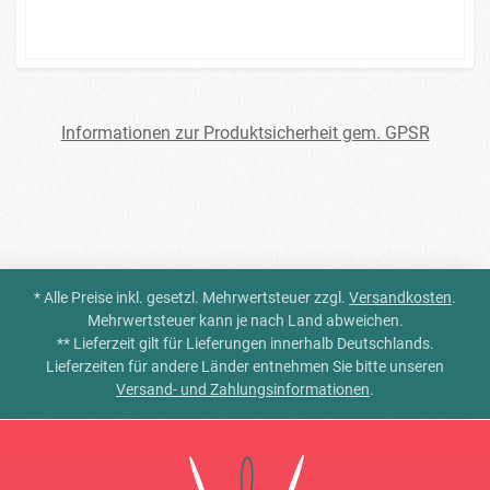
Informationen zur Produktsicherheit gem. GPSR
* Alle Preise inkl. gesetzl. Mehrwertsteuer zzgl.
Versandkosten
.
Mehrwertsteuer kann je nach Land abweichen.
** Lieferzeit gilt für Lieferungen innerhalb Deutschlands.
Lieferzeiten für andere Länder entnehmen Sie bitte unseren
Versand- und Zahlungsinformationen
.