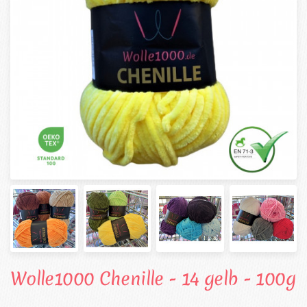
Wolle1000 Chenille - 14 gelb - 100g