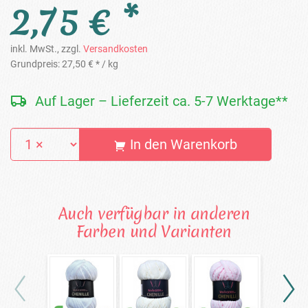
2,75 € *
inkl. MwSt., zzgl.
Versandkosten
Grundpreis:
27,50 € *
/ kg
Auf Lager – Lieferzeit ca. 5-7 Werktage**
In den Warenkorb
Auch verfügbar in anderen
Farben und Varianten