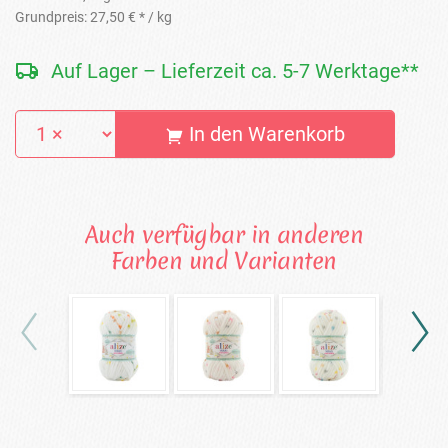
Grundpreis:
27,50 € *
/ kg
Auf Lager – Lieferzeit ca. 5-7 Werktage**
In den Warenkorb
Auch verfügbar in anderen
Farben und Varianten