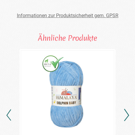
Informationen zur Produktsicherheit gem. GPSR
Ähnliche Produkte