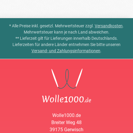
* Alle Preise inkl. gesetzl. Mehrwertsteuer zzgl.
Versandkosten
.
Mehrwertsteuer kann je nach Land abweichen.
** Lieferzeit gilt für Lieferungen innerhalb Deutschlands.
Lieferzeiten für andere Länder entnehmen Sie bitte unseren
Versand- und Zahlungsinformationen
.
Wolle1000.de
Breiter Weg 48
39175 Gerwisch