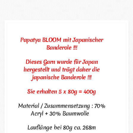
Papatya BLOOM mit Japanischer
Banderole !!!
Dieses Garn wurde für Japan
hergestellt und trägt daher die
japanische Banderole !!!
Sie erhalten 5 x 80g = 400g
Material / Zusammensetzung : 70%
Acryl + 30% Baumwolle
Lauflänge bei 80g ca. 268m