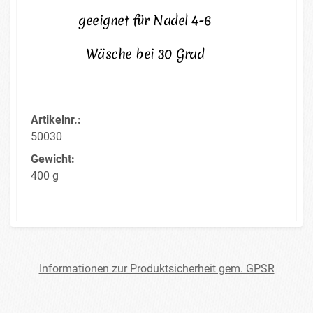
geeignet für Nadel 4-6
Wäsche bei 30 Grad
Artikelnr.:
50030
Gewicht:
400 g
Informationen zur Produktsicherheit gem. GPSR