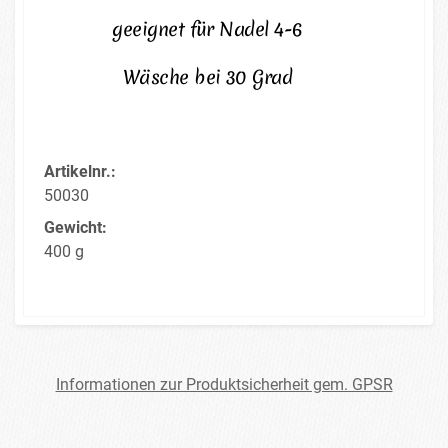
geeignet für Nadel 4-6
Wäsche bei 30 Grad
Artikelnr.:
50030
Gewicht:
400 g
Informationen zur Produktsicherheit gem. GPSR