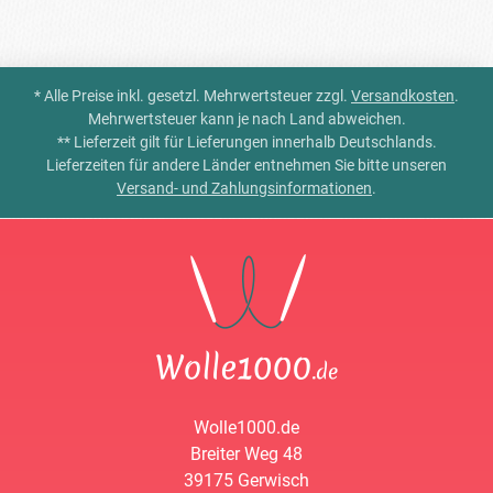
* Alle Preise inkl. gesetzl. Mehrwertsteuer zzgl.
Versandkosten
.
Mehrwertsteuer kann je nach Land abweichen.
** Lieferzeit gilt für Lieferungen innerhalb Deutschlands.
Lieferzeiten für andere Länder entnehmen Sie bitte unseren
Versand- und Zahlungsinformationen
.
Wolle1000.de
Breiter Weg 48
39175 Gerwisch