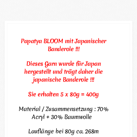
Papatya BLOOM mit Japanischer
Banderole !!!
Dieses Garn wurde für Japan
hergestellt und trägt daher die
japanische Banderole !!!
Sie erhalten 5 x 80g = 400g
Material / Zusammensetzung : 70%
Acryl + 30% Baumwolle
Lauflänge bei 80g ca. 268m