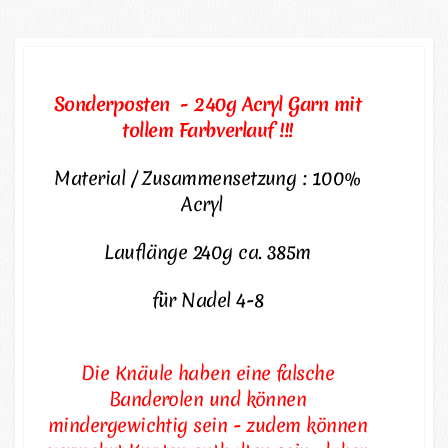
Sonderposten - 240g Acryl Garn mit
tollem Farbverlauf !!!
Material / Zusammensetzung : 100%
Acryl
Lauflänge 240g ca. 385m
für Nadel 4-8
Die Knäule haben eine falsche
Banderolen und können
mindergewichtig sein - zudem können