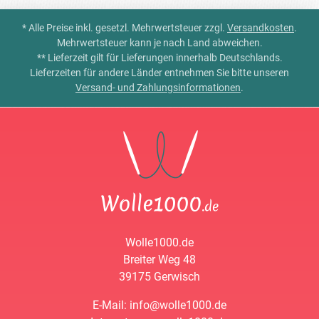
* Alle Preise inkl. gesetzl. Mehrwertsteuer zzgl.
Versandkosten
.
Mehrwertsteuer kann je nach Land abweichen.
** Lieferzeit gilt für Lieferungen innerhalb Deutschlands.
Lieferzeiten für andere Länder entnehmen Sie bitte unseren
Versand- und Zahlungsinformationen
.
Wolle1000.de
Breiter Weg 48
39175 Gerwisch
E-Mail: info@wolle1000.de