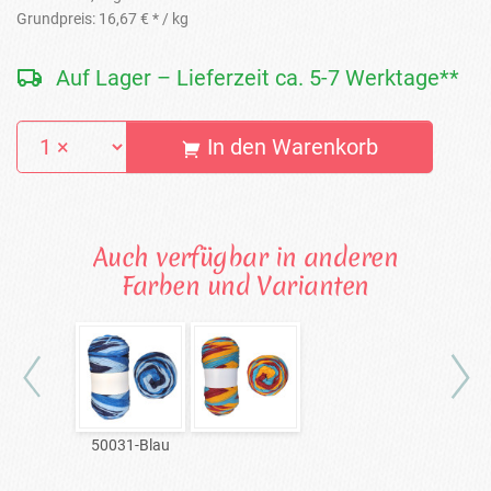
Grundpreis:
16,67 € *
/ kg
Auf Lager – Lieferzeit ca. 5-7 Werktage**
In den Warenkorb
Auch verfügbar in anderen
Farben und Varianten
50031-Blau