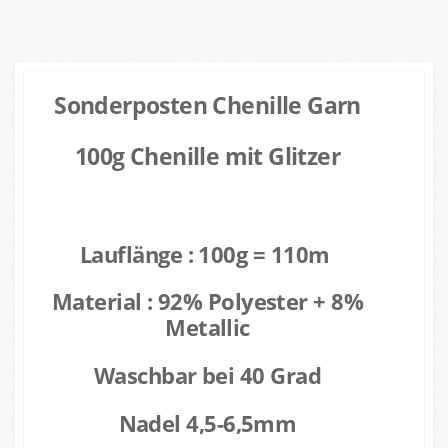
Sonderposten Chenille Garn
100g Chenille mit Glitzer
Lauflänge : 100g = 110m
Material : 92% Polyester + 8%
Metallic
Waschbar bei 40 Grad
Nadel 4,5-6,5mm