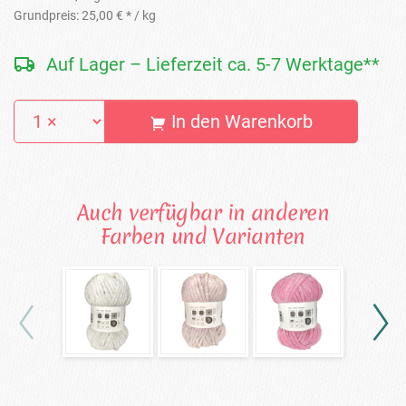
Grundpreis:
25,00 € *
/ kg
Auf Lager – Lieferzeit ca. 5-7 Werktage**
In den Warenkorb
Auch verfügbar in anderen
Farben und Varianten
Glitzer-