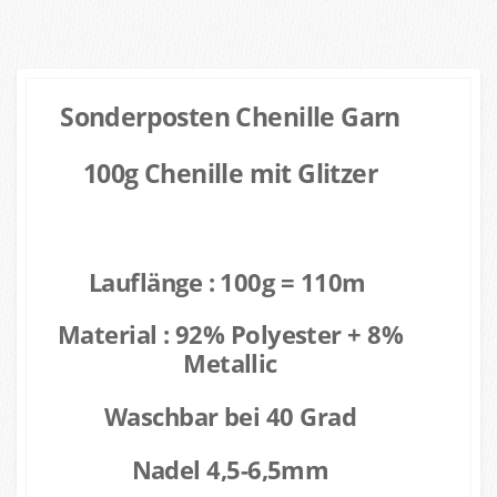
Sonderposten Chenille Garn
100g Chenille mit Glitzer
Lauflänge : 100g = 110m
Material : 92% Polyester + 8%
Metallic
Waschbar bei 40 Grad
Nadel 4,5-6,5mm