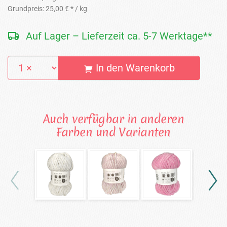
Grundpreis:
25,00 € *
/ kg
Auf Lager – Lieferzeit ca. 5-7 Werktage**
In den Warenkorb
Auch verfügbar in anderen
Farben und Varianten
Glitzer-