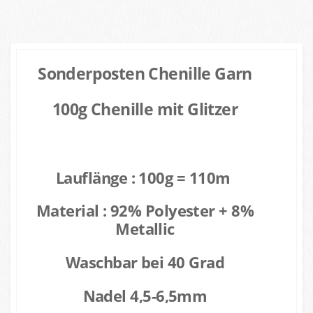
Sonderposten Chenille Garn
100g Chenille mit Glitzer
Lauflänge : 100g = 110m
Material : 92% Polyester + 8%
Metallic
Waschbar bei 40 Grad
Nadel 4,5-6,5mm