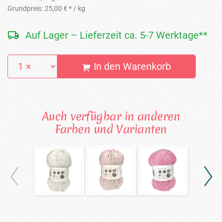
Grundpreis:
25,00 € *
/ kg
Auf Lager – Lieferzeit ca. 5-7 Werktage**
In den Warenkorb
Auch verfügbar in anderen
Farben und Varianten
Glitzer-