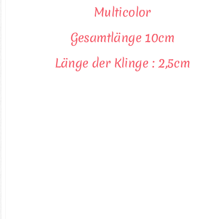
Multicolor
Gesamtlänge 10cm
Länge der Klinge : 2,5cm