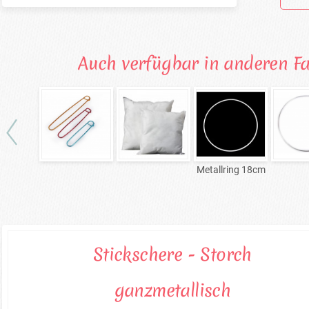
Auch verfügbar in anderen F
Metallring 18cm
Stickschere - Storch
ganzmetallisch