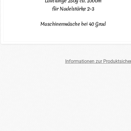
Lauflänge 250g ca. 1000m
für Nadelstärke 2-3
Maschinenwäsche bei 40 Grad
Informationen zur Produktsiche