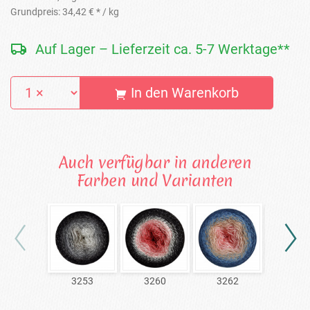
Grundpreis:
34,42 € *
/ kg
Auf Lager – Lieferzeit ca. 5-7 Werktage**
In den Warenkorb
Auch verfügbar in anderen
Farben und Varianten
3253
3260
3262
326