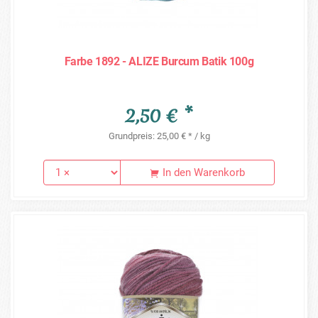
Farbe 1892 - ALIZE Burcum Batik 100g
2,50 € *
Grundpreis: 25,00 € * / kg
In den Warenkorb