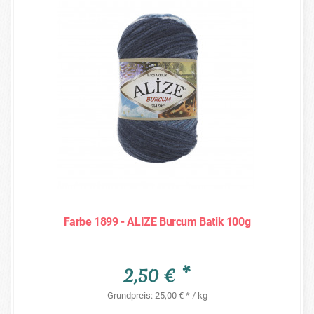
Farbe 1899 - ALIZE Burcum Batik 100g
2,50 € *
Grundpreis: 25,00 € * / kg