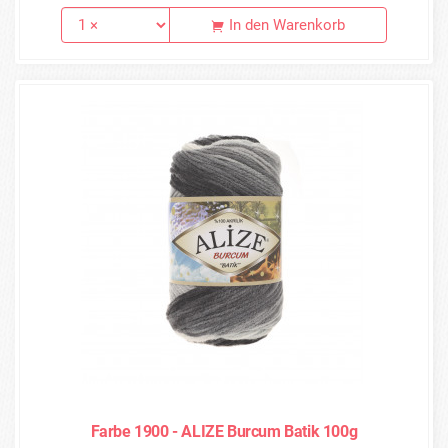
In den Warenkorb
Farbe 1900 - ALIZE Burcum Batik 100g