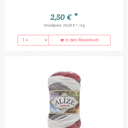
2,50 € *
Grundpreis: 25,00 € * / kg
In den Warenkorb