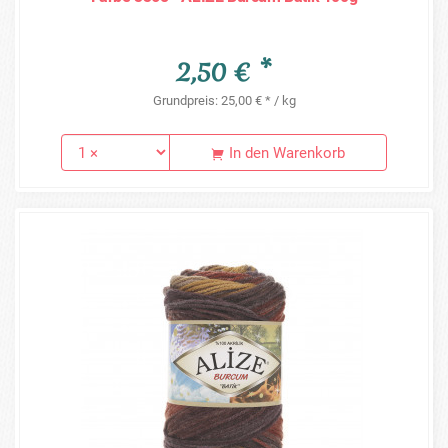
2,50 € *
Grundpreis: 25,00 € * / kg
In den Warenkorb