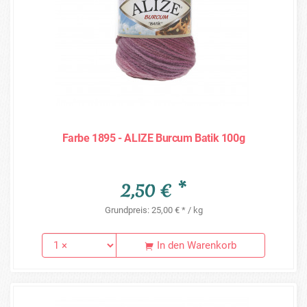
Farbe 1895 - ALIZE Burcum Batik 100g
2,50 € *
Grundpreis: 25,00 € * / kg
In den Warenkorb