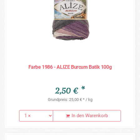
Farbe 1986 - ALIZE Burcum Batik 100g
2,50 € *
Grundpreis: 25,00 € * / kg
In den Warenkorb