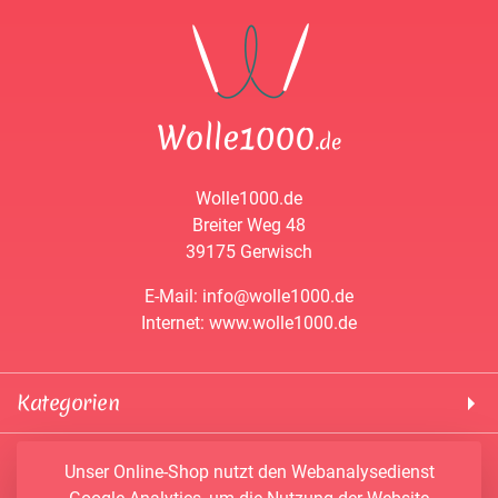
Wolle1000.de
Breiter Weg 48
39175 Gerwisch
E-Mail: info@wolle1000.de
Internet: www.wolle1000.de
Kategorien
! Wolle1000 !
Service & Informationen
Unser Online-Shop nutzt den Webanalysedienst
ALIZE Yarns