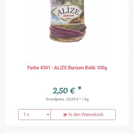
Farbe 4341 - ALIZE Burcum Batik 100g
2,50 € *
Grundpreis: 25,00 € * / kg
In den Warenkorb