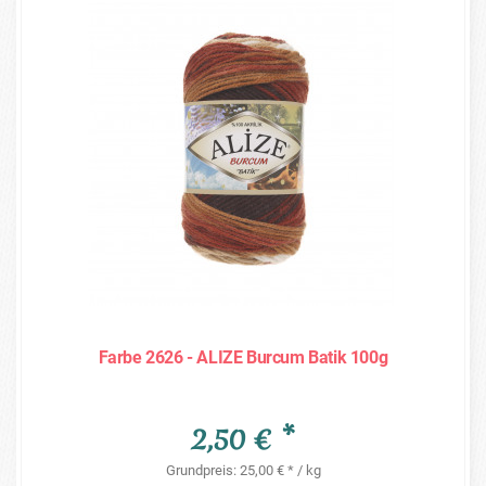
Farbe 2626 - ALIZE Burcum Batik 100g
2,50 € *
Grundpreis: 25,00 € * / kg