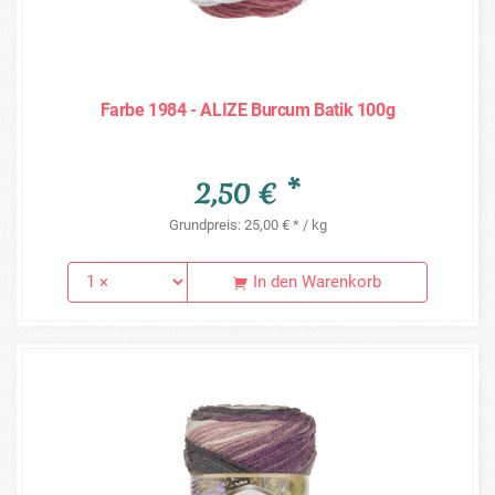
Farbe 1984 - ALIZE Burcum Batik 100g
2,50 € *
Grundpreis: 25,00 € * / kg
In den Warenkorb