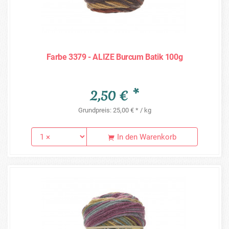
Farbe 3379 - ALIZE Burcum Batik 100g
2,50 € *
Grundpreis: 25,00 € * / kg
In den Warenkorb