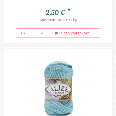
2,50 € *
Grundpreis: 25,00 € * / kg
In den Warenkorb