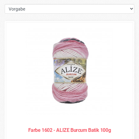
Farbe 1602 - ALIZE Burcum Batik 100g