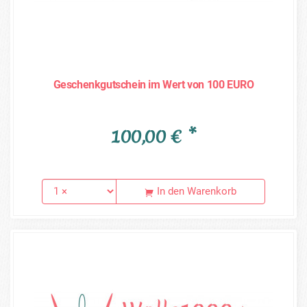
Geschenkgutschein im Wert von 100 EURO
100,00 € *
In den Warenkorb