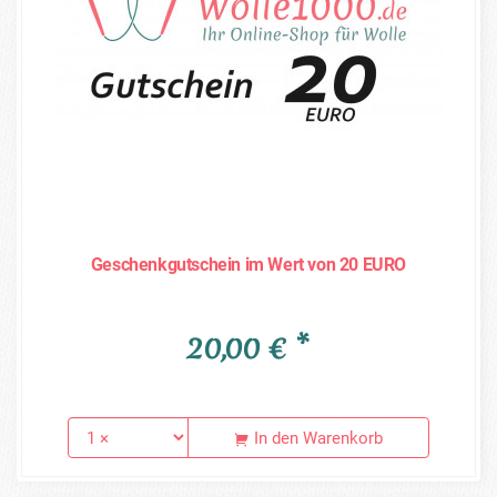
Geschenkgutschein im Wert von 20 EURO
20,00 € *
In den Warenkorb