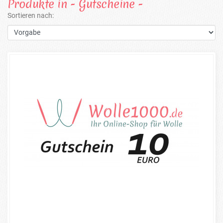
Produkte in - Gutscheine -
Sortieren nach: