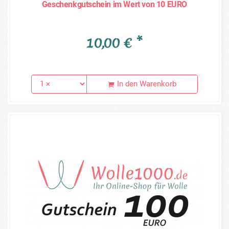
Geschenkgutschein im Wert von 10 EURO
10,00 € *
In den Warenkorb