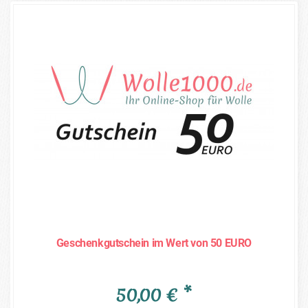
Geschenkgutschein im Wert von 50 EURO
50,00 € *