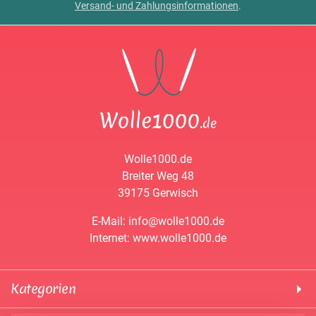
Versand- und Zahlungsinformationen
.
Wolle1000.de
Breiter Weg 48
39175 Gerwisch
E-Mail: info@wolle1000.de
Internet: www.wolle1000.de
Kategorien