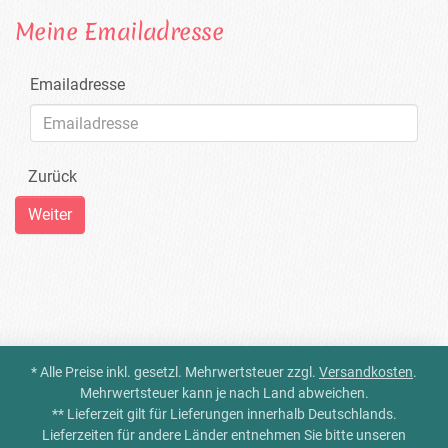
Meine Emailadresse
Emailadresse
Zurück
* Alle Preise inkl. gesetzl. Mehrwertsteuer zzgl.
Versandkosten
.
Mehrwertsteuer kann je nach Land abweichen.
** Lieferzeit gilt für Lieferungen innerhalb Deutschlands.
Lieferzeiten für andere Länder entnehmen Sie bitte unseren