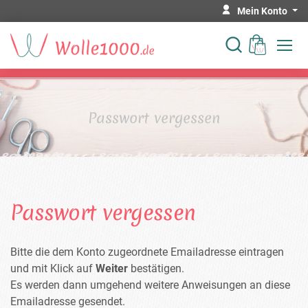
Mein Konto
Passwort vergessen
Passwort vergessen
Bitte die dem Konto zugeordnete Emailadresse eintragen
und mit Klick auf
Weiter
bestätigen.
Es werden dann umgehend weitere Anweisungen an diese
Emailadresse gesendet.