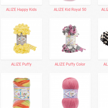
ALIZE Happy Kids
ALIZE Kid Royal 50
ALI
ALIZE Puffy
ALIZE Puffy Color
AL