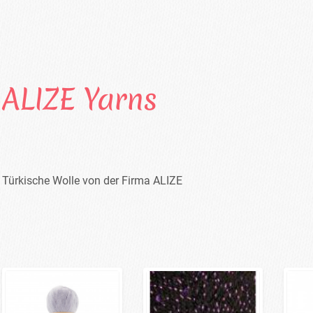
ALIZE Yarns
Türkische Wolle von der Firma ALIZE