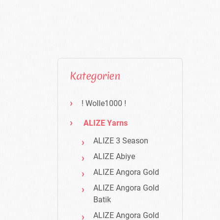
Kategorien
! Wolle1000 !
ALIZE Yarns
ALIZE 3 Season
ALIZE Abiye
ALIZE Angora Gold
ALIZE Angora Gold
Batik
ALIZE Angora Gold