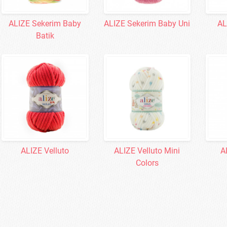
ALIZE Sekerim Baby
ALIZE Sekerim Baby Uni
AL
Batik
ALIZE Velluto
ALIZE Velluto Mini
A
Colors