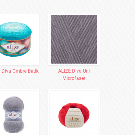
 Diva Ombre Batik
ALIZE Diva Uni
Microfaser