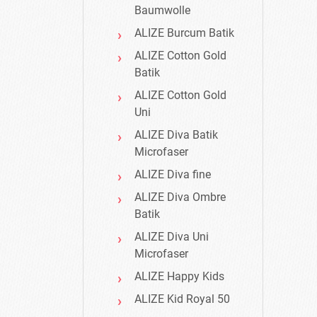
Baumwolle
ALIZE Burcum Batik
ALIZE Cotton Gold
Batik
ALIZE Cotton Gold
Uni
ALIZE Diva Batik
Microfaser
ALIZE Diva fine
ALIZE Diva Ombre
Batik
ALIZE Diva Uni
Microfaser
ALIZE Happy Kids
ALIZE Kid Royal 50