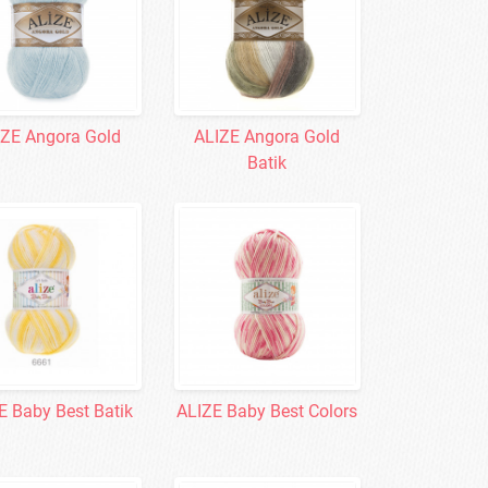
IZE Angora Gold
ALIZE Angora Gold
Batik
E Baby Best Batik
ALIZE Baby Best Colors