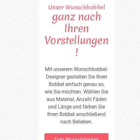
Unser Wunschbobbel
ganz nach
Ihren
Vorstellungen
!
Mit unserem Wunschbobbel-
Designer gestalten Sie Ihren
Bobbel einfach genau so,
wie Sie möchten. Wählen Sie
aus Material, Anzahl Fäden
und Länge und färben Sie
Ihren Bobbel anschließend
nach Belieben.
Zum Wunschbobbel-