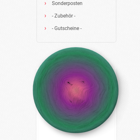
Sonderposten
- Zubehör -
- Gutscheine -