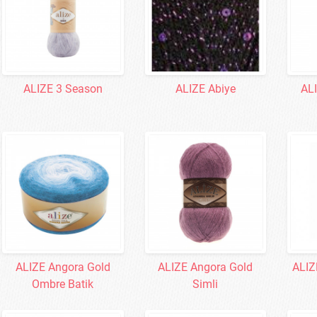
ALIZE 3 Season
ALIZE Abiye
AL
ALIZE Angora Gold
ALIZE Angora Gold
ALIZ
Ombre Batik
Simli