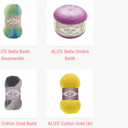
IZE Bella Batik
ALIZE Bella Ombre
Baumwolle
Batik
 Cotton Gold Batik
ALIZE Cotton Gold Uni