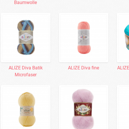
Baumwolle
ALIZE Diva Batik
ALIZE Diva fine
ALIZE
Microfaser