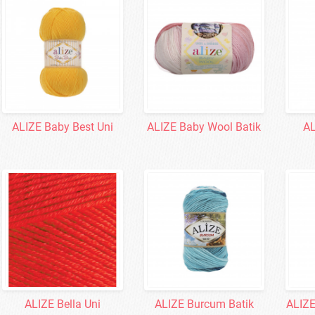
ALIZE Baby Best Uni
ALIZE Baby Wool Batik
AL
ALIZE Bella Uni
ALIZE Burcum Batik
ALIZE