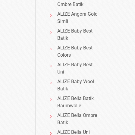
Ombre Batik
ALIZE Angora Gold
Simli
ALIZE Baby Best
Batik
ALIZE Baby Best
Colors
ALIZE Baby Best
Uni
ALIZE Baby Wool
Batik
ALIZE Bella Batik
Baumwolle
ALIZE Bella Ombre
Batik
ALIZE Bella Uni