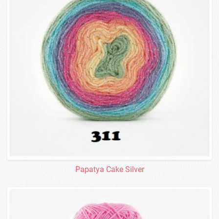
Papatya Cake Silver