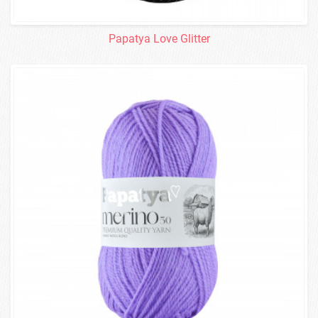
Papatya Love Glitter