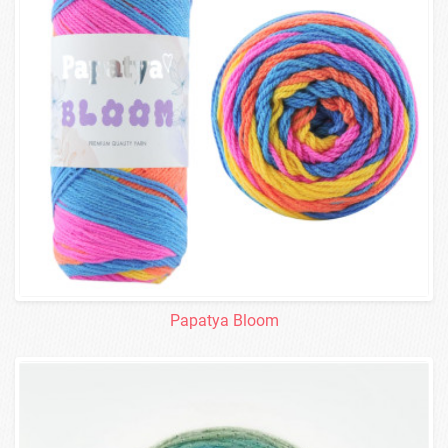
Papatya Bloom