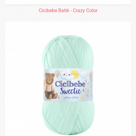
Cicibebe Batik - Crazy Color