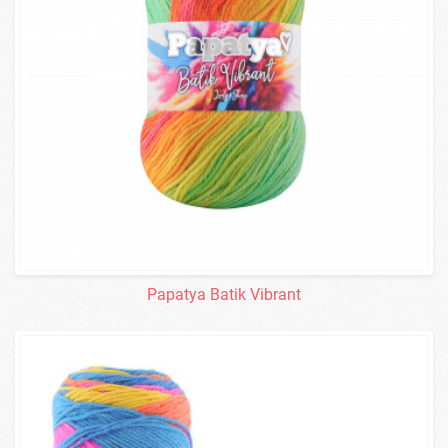
Papatya Batik Vibrant