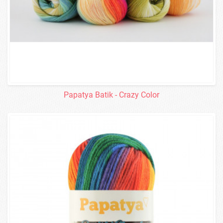
Papatya Batik - Crazy Color