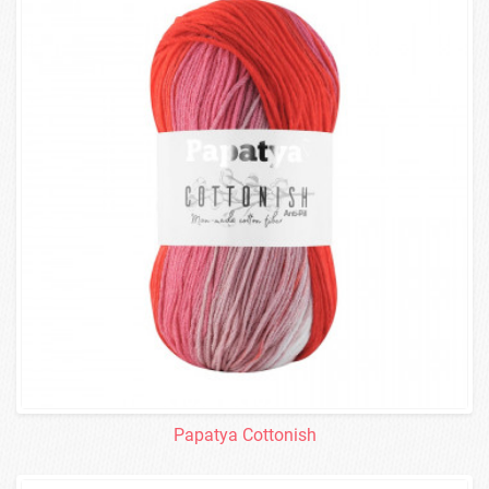
Papatya Cottonish