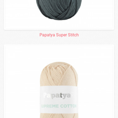
Papatya Super Stitch