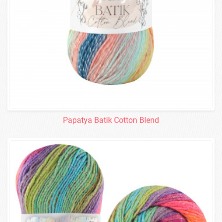
Papatya Batik Cotton Blend