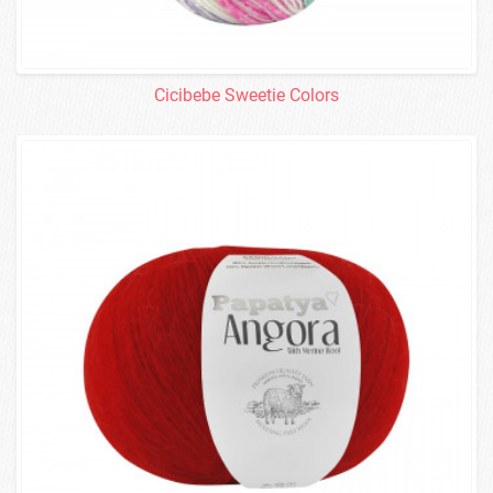
Cicibebe Sweetie Colors