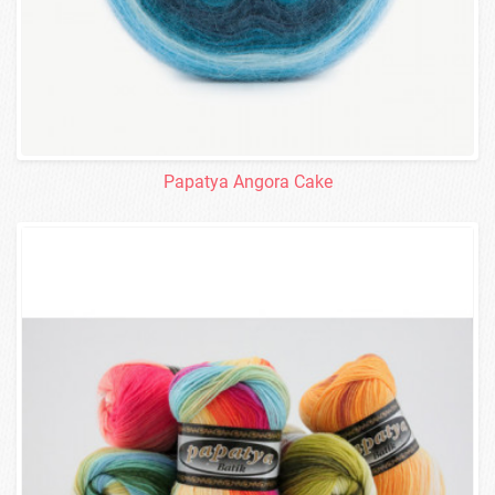
Papatya Angora Cake