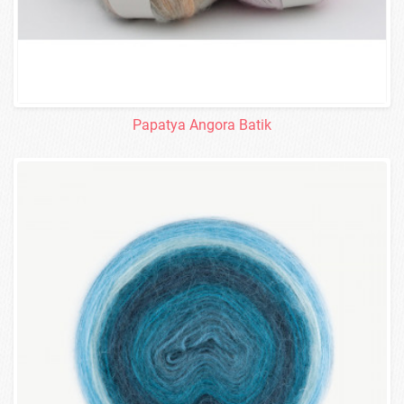
Papatya Angora Batik