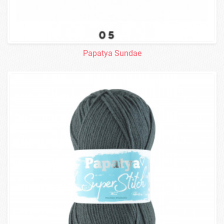
Papatya Sundae