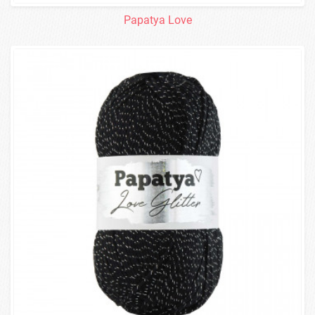
Papatya Love