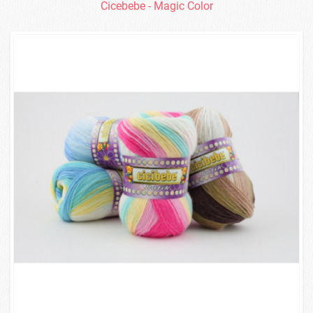
Cicebebe - Magic Color