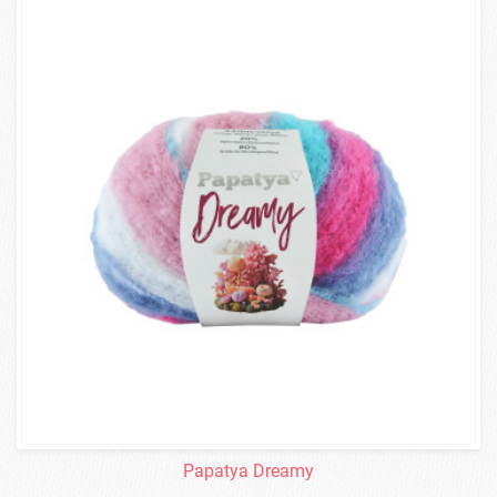
Papatya Dreamy