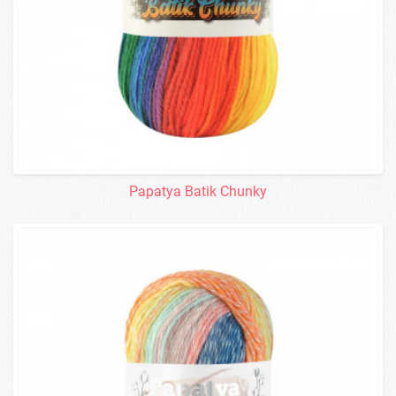
Papatya Batik Chunky