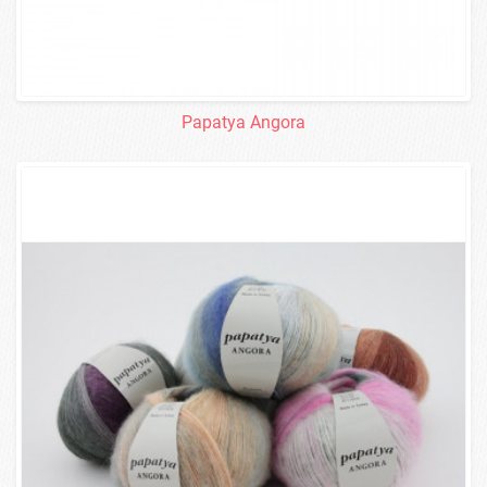
Papatya Angora