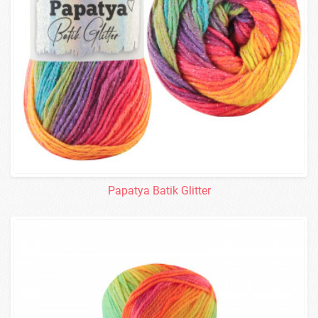
Papatya Batik Glitter