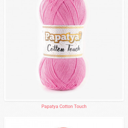
Papatya Cotton Touch