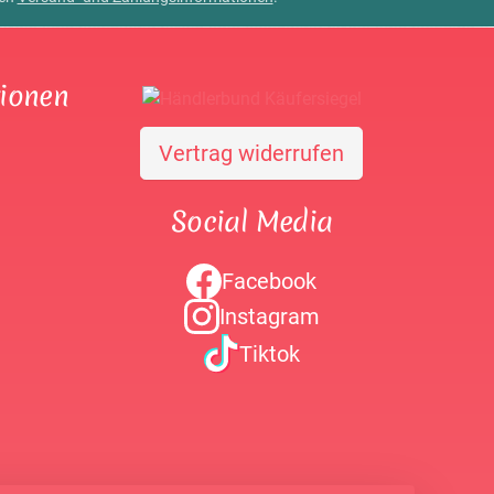
tionen
Vertrag widerrufen
Social Media
Facebook
Instagram
Tiktok