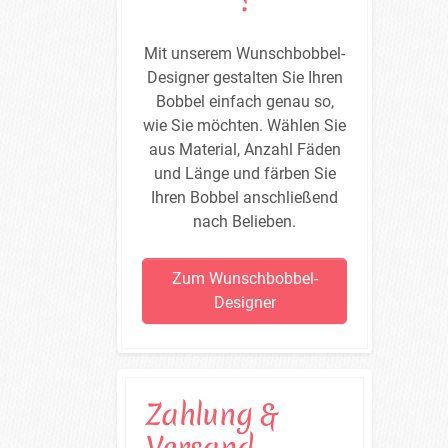
Mit unserem Wunschbobbel-
Designer gestalten Sie Ihren
Bobbel einfach genau so,
wie Sie möchten. Wählen Sie
aus Material, Anzahl Fäden
und Länge und färben Sie
Ihren Bobbel anschließend
nach Belieben.
Zum Wunschbobbel-
Designer
Zahlung &
Versand