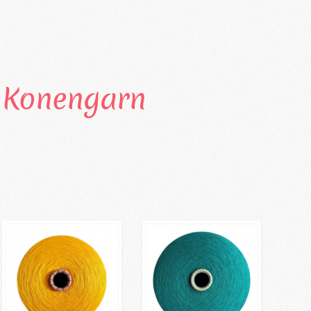
Konengarn