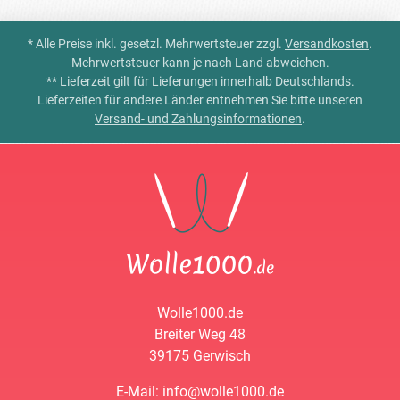
* Alle Preise inkl. gesetzl. Mehrwertsteuer zzgl.
Versandkosten
.
Mehrwertsteuer kann je nach Land abweichen.
** Lieferzeit gilt für Lieferungen innerhalb Deutschlands.
Lieferzeiten für andere Länder entnehmen Sie bitte unseren
Versand- und Zahlungsinformationen
.
Wolle1000.de
Breiter Weg 48
39175 Gerwisch
E-Mail: info@wolle1000.de