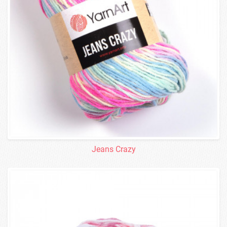
Jeans Crazy