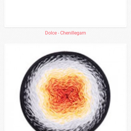
Dolce - Chenillegarn