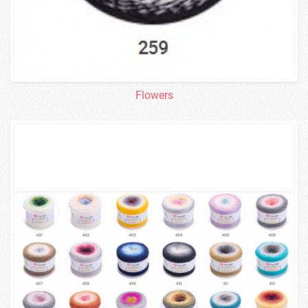
Flowers