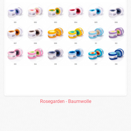
Rosegarden - Baumwolle