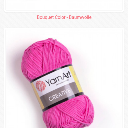
Bouquet Color - Baumwolle