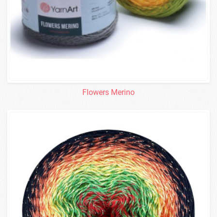
Flowers Merino