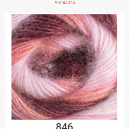
Ambiance