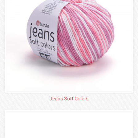
Jeans Soft Colors