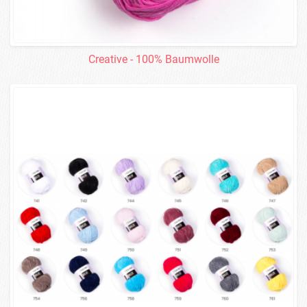
Creative - 100% Baumwolle