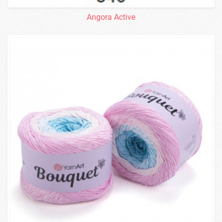
Angora Active