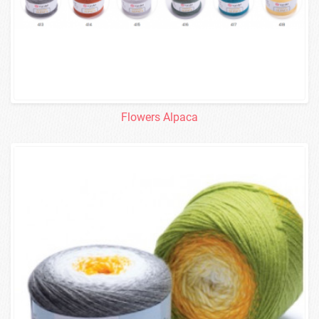
Flowers Alpaca