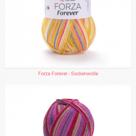
Forza Forever - Sockenwolle