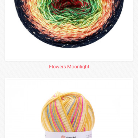
Flowers Moonlight