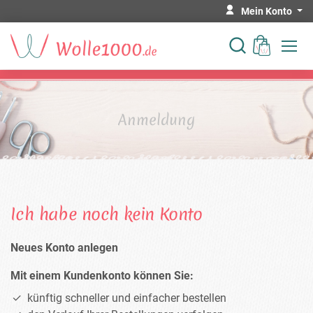
Mein Konto
Anmeldung
Ich habe noch kein Konto
Neues Konto anlegen
Mit einem Kundenkonto können Sie:
künftig schneller und einfacher bestellen