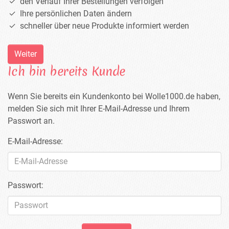
den Verlauf Ihrer Bestellungen verfolgen
Ihre persönlichen Daten ändern
schneller über neue Produkte informiert werden
Weiter
Ich bin bereits Kunde
Wenn Sie bereits ein Kundenkonto bei Wolle1000.de haben,
melden Sie sich mit Ihrer E-Mail-Adresse und Ihrem
Passwort an.
E-Mail-Adresse:
Passwort: