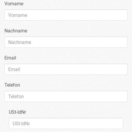
Vorname
Nachname
Email
Telefon
USt-IdNr