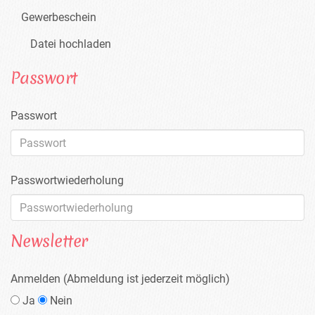
Gewerbeschein
Datei hochladen
Passwort
Passwort
Passwortwiederholung
Newsletter
Anmelden (Abmeldung ist jederzeit möglich)
Ja
Nein