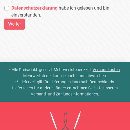
Datenschutzerklärung
habe ich gelesen und bin
einverstanden.
* Alle Preise inkl. gesetzl. Mehrwertsteuer zzgl.
Versandkosten
.
Mehrwertsteuer kann je nach Land abweichen.
** Lieferzeit gilt für Lieferungen innerhalb Deutschlands.
Lieferzeiten für andere Länder entnehmen Sie bitte unseren
Versand- und Zahlungsinformationen
.