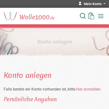
Mein Konto
Konto anlegen
Konto anlegen
Falls bereits ein Konto vorhanden ist, bitte
hier anmelden
.
Persönliche Angaben