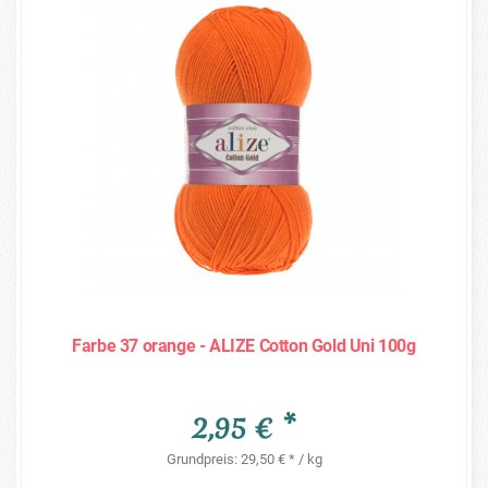
Farbe 37 orange - ALIZE Cotton Gold Uni 100g
2,95 € *
Grundpreis: 29,50 € * / kg