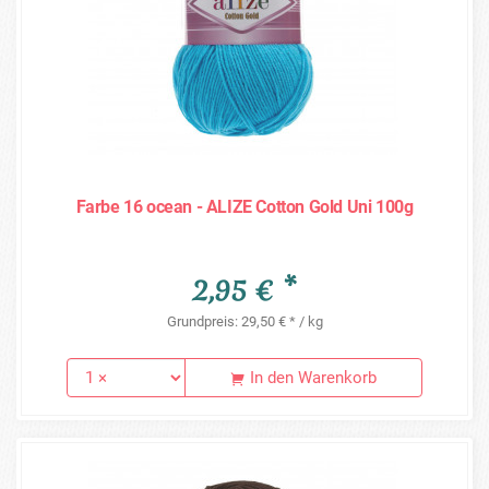
Farbe 16 ocean - ALIZE Cotton Gold Uni 100g
2,95 € *
Grundpreis: 29,50 € * / kg
In den Warenkorb