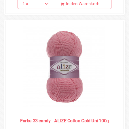
In den Warenkorb
Farbe 33 candy - ALIZE Cotton Gold Uni 100g