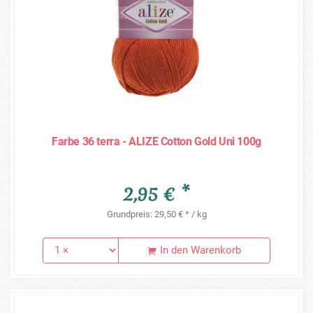
Farbe 36 terra - ALIZE Cotton Gold Uni 100g
2,95 € *
Grundpreis: 29,50 € * / kg
In den Warenkorb