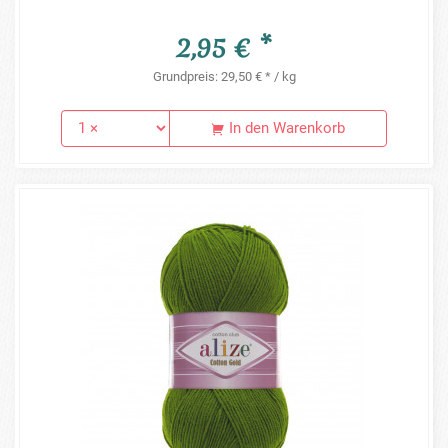
2,95 € *
Grundpreis: 29,50 € * / kg
In den Warenkorb