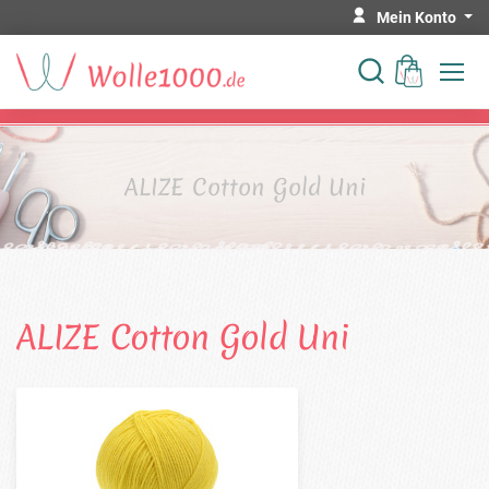
Mein Konto
ALIZE Cotton Gold Uni
ALIZE Cotton Gold Uni