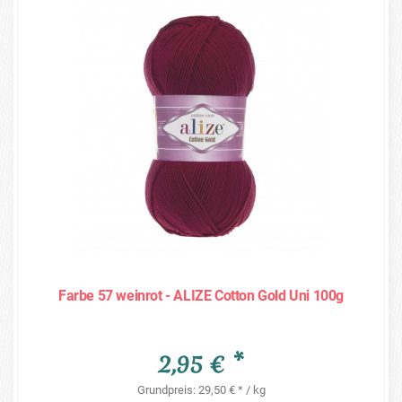
Farbe 57 weinrot - ALIZE Cotton Gold Uni 100g
2,95 € *
Grundpreis: 29,50 € * / kg