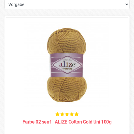
Farbe 02 senf - ALIZE Cotton Gold Uni 100g