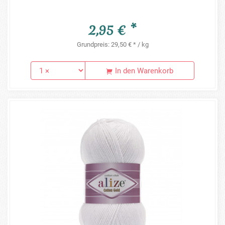
2,95 € *
Grundpreis: 29,50 € * / kg
In den Warenkorb