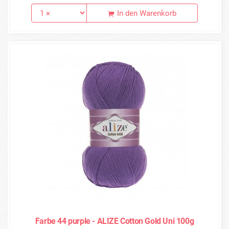
In den Warenkorb
Farbe 44 purple - ALIZE Cotton Gold Uni 100g