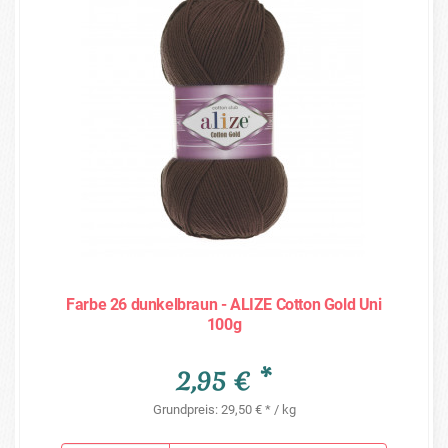
Farbe 26 dunkelbraun - ALIZE Cotton Gold Uni
100g
2,95 € *
Grundpreis: 29,50 € * / kg