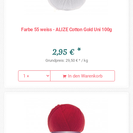
Farbe 55 weiss - ALIZE Cotton Gold Uni 100g
2,95 € *
Grundpreis: 29,50 € * / kg
In den Warenkorb