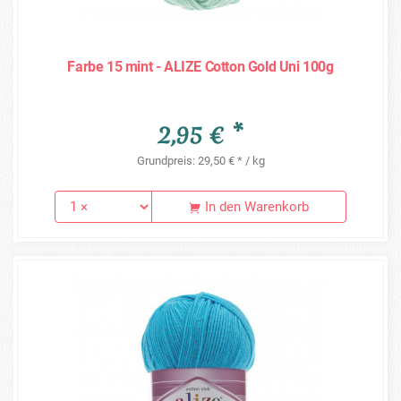
Farbe 15 mint - ALIZE Cotton Gold Uni 100g
2,95 € *
Grundpreis: 29,50 € * / kg
In den Warenkorb