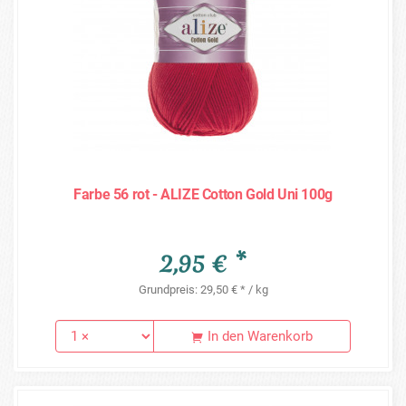
Farbe 56 rot - ALIZE Cotton Gold Uni 100g
2,95 € *
Grundpreis: 29,50 € * / kg
In den Warenkorb