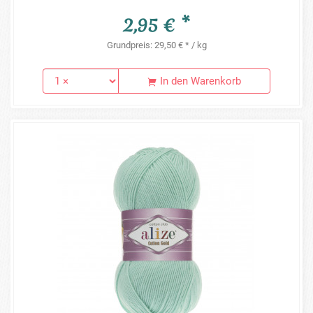
2,95 € *
Grundpreis: 29,50 € * / kg
In den Warenkorb