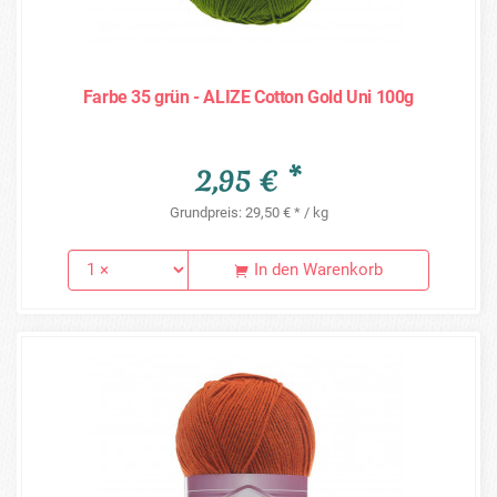
Farbe 35 grün - ALIZE Cotton Gold Uni 100g
2,95 € *
Grundpreis: 29,50 € * / kg
In den Warenkorb