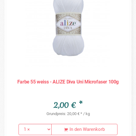
Farbe 55 weiss - ALIZE Diva Uni Microfaser 100g
2,00 € *
Grundpreis: 20,00 € * / kg
In den Warenkorb