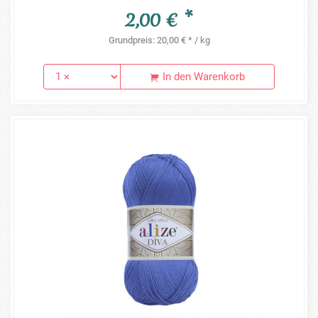
2,00 € *
Grundpreis: 20,00 € * / kg
In den Warenkorb