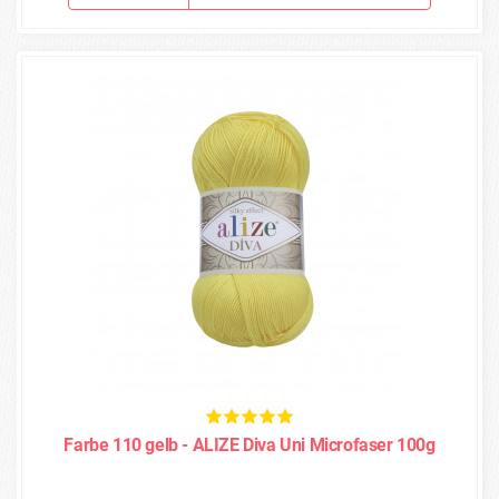
Farbe 110 gelb - ALIZE Diva Uni Microfaser 100g