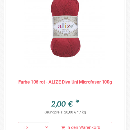
Farbe 106 rot - ALIZE Diva Uni Microfaser 100g
2,00 € *
Grundpreis: 20,00 € * / kg
In den Warenkorb