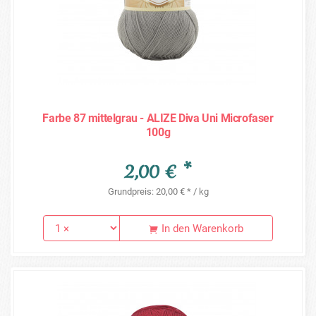
Farbe 87 mittelgrau - ALIZE Diva Uni Microfaser
100g
2,00 € *
Grundpreis: 20,00 € * / kg
In den Warenkorb