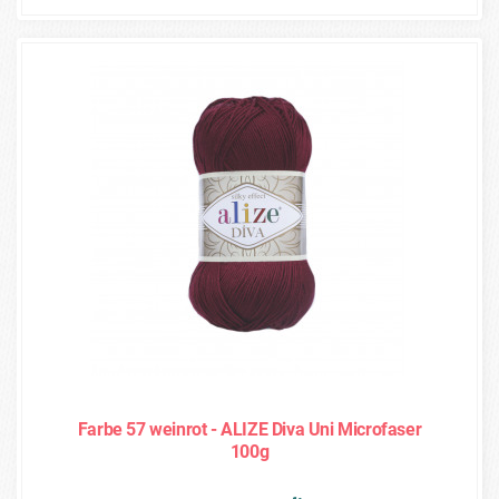
Farbe 57 weinrot - ALIZE Diva Uni Microfaser
100g