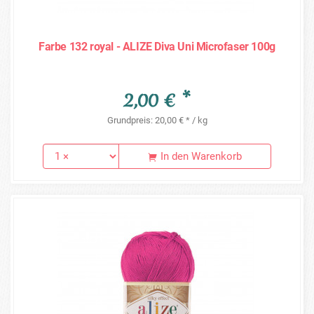
Farbe 132 royal - ALIZE Diva Uni Microfaser 100g
2,00 € *
Grundpreis: 20,00 € * / kg
In den Warenkorb