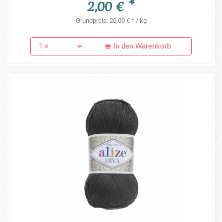
2,00 € *
Grundpreis: 20,00 € * / kg
In den Warenkorb