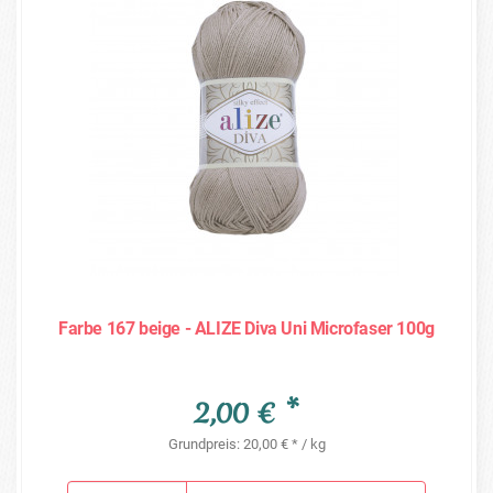
Farbe 167 beige - ALIZE Diva Uni Microfaser 100g
2,00 € *
Grundpreis: 20,00 € * / kg