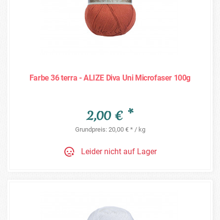
Farbe 36 terra - ALIZE Diva Uni Microfaser 100g
2,00 € *
Grundpreis: 20,00 € * / kg
Leider nicht auf Lager