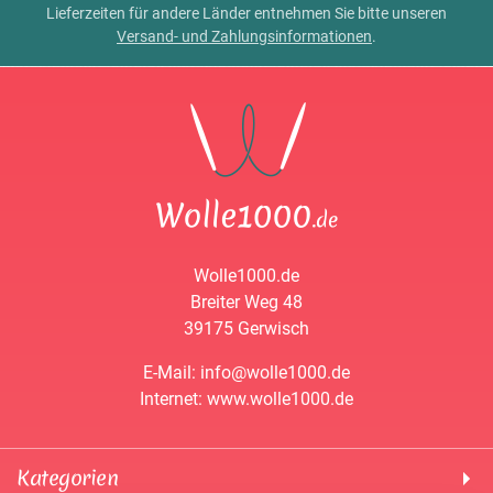
Lieferzeiten für andere Länder entnehmen Sie bitte unseren
Versand- und Zahlungsinformationen
.
Wolle1000.de
Breiter Weg 48
39175 Gerwisch
E-Mail: info@wolle1000.de
Internet: www.wolle1000.de
Kategorien