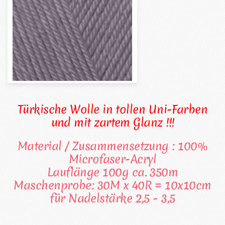
Türkische Wolle in tollen Uni-Farben
und mit zartem Glanz !!!
Material / Zusammensetzung : 100%
Microfaser-Acryl
Lauflänge 100g ca. 350m
Maschenprobe: 30M x 40R = 10x10cm
für Nadelstärke 2,5 - 3,5