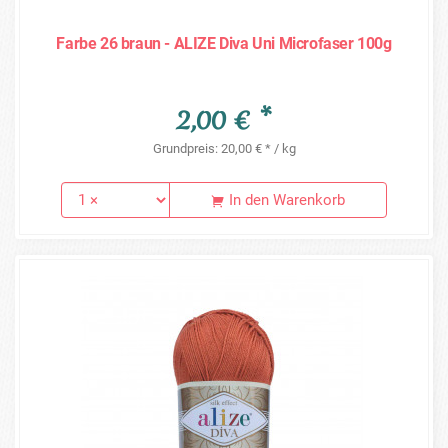
Farbe 26 braun - ALIZE Diva Uni Microfaser 100g
2,00 € *
Grundpreis: 20,00 € * / kg
In den Warenkorb