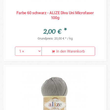
Farbe 60 schwarz - ALIZE Diva Uni Microfaser
100g
2,00 € *
Grundpreis: 20,00 € * / kg
In den Warenkorb