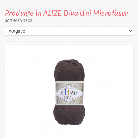
Produkte in ALIZE Diva Uni Microfaser
Sortieren nach: