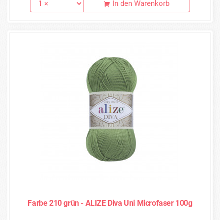
In den Warenkorb
Farbe 210 grün - ALIZE Diva Uni Microfaser 100g