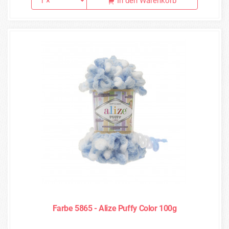
In den Warenkorb
Farbe 5865 - Alize Puffy Color 100g