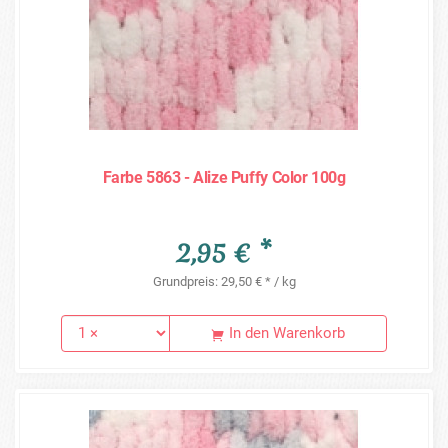
Farbe 5863 - Alize Puffy Color 100g
2,95 € *
Grundpreis: 29,50 € * / kg
In den Warenkorb