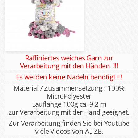
Raffiniertes weiches Garn zur
Verarbeitung mit den Händen !!!
Es werden keine Nadeln benötigt !!!
Material / Zusammensetzung : 100%
MicroPolyester
Lauflänge 100g ca. 9,2 m
zur Verarbeitung mit der Hand geeignet.
Zur Verarbeitung finden Sie bei Youtube
viele Videos von ALIZE.