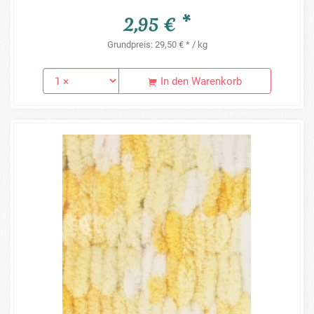
2,95 € *
Grundpreis: 29,50 € * / kg
In den Warenkorb