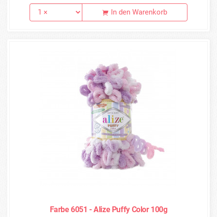
In den Warenkorb
Farbe 6051 - Alize Puffy Color 100g