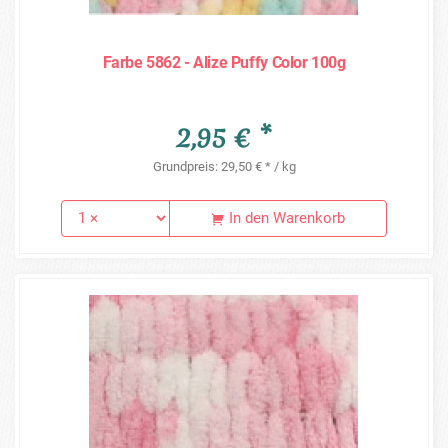
Farbe 5862 - Alize Puffy Color 100g
2,95 € *
Grundpreis: 29,50 € * / kg
In den Warenkorb