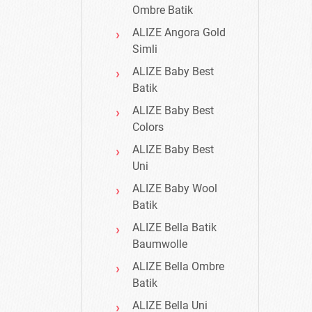
Ombre Batik
ALIZE Angora Gold
Simli
ALIZE Baby Best
Batik
ALIZE Baby Best
Colors
ALIZE Baby Best
Uni
ALIZE Baby Wool
Batik
ALIZE Bella Batik
Baumwolle
ALIZE Bella Ombre
Batik
ALIZE Bella Uni