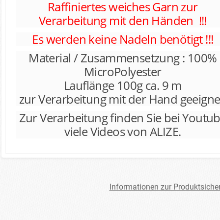
Raffiniertes weiches Garn zur
Verarbeitung mit den Händen !!!
Es werden keine Nadeln benötigt !!!
Material / Zusammensetzung : 100%
MicroPolyester
Lauflänge 100g ca. 9 m
zur Verarbeitung mit der Hand geeigne
Zur Verarbeitung finden Sie bei Youtu
viele Videos von ALIZE.
Informationen zur Produktsiche