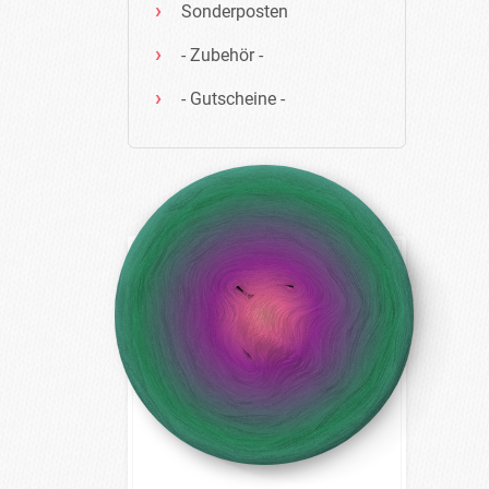
Sonderposten
- Zubehör -
- Gutscheine -