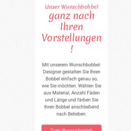
Unser Wunschbobbel
ganz nach
Ihren
Vorstellungen
!
Mit unserem Wunschbobbel-
Designer gestalten Sie Ihren
Bobbel einfach genau so,
wie Sie möchten. Wählen Sie
aus Material, Anzahl Fäden
und Länge und färben Sie
Ihren Bobbel anschließend
nach Belieben.
Zum Wunschbobbel-