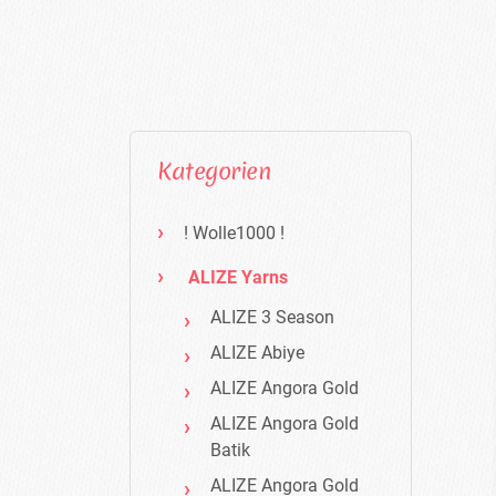
Kategorien
! Wolle1000 !
ALIZE Yarns
ALIZE 3 Season
ALIZE Abiye
ALIZE Angora Gold
ALIZE Angora Gold
Batik
ALIZE Angora Gold