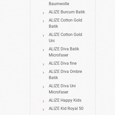
Baumwolle
ALIZE Burcum Batik
ALIZE Cotton Gold
Batik
ALIZE Cotton Gold
Uni
ALIZE Diva Batik
Microfaser
ALIZE Diva fine
ALIZE Diva Ombre
Batik
ALIZE Diva Uni
Microfaser
ALIZE Happy Kids
ALIZE Kid Royal 50