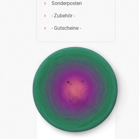
Sonderposten
- Zubehör -
- Gutscheine -