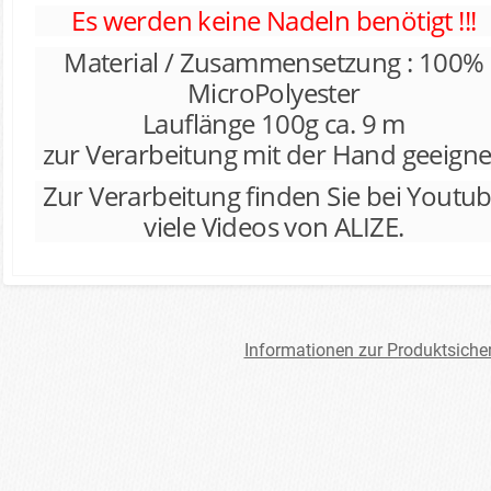
Es werden keine Nadeln benötigt !!!
Material / Zusammensetzung : 100%
MicroPolyester
Lauflänge 100g ca. 9 m
zur Verarbeitung mit der Hand geeigne
Zur Verarbeitung finden Sie bei Youtu
viele Videos von ALIZE.
Informationen zur Produktsiche