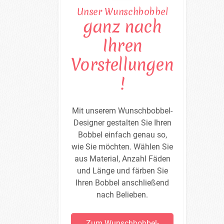
Unser Wunschbobbel
ganz nach
Ihren
Vorstellungen
!
Mit unserem Wunschbobbel-
Designer gestalten Sie Ihren
Bobbel einfach genau so,
wie Sie möchten. Wählen Sie
aus Material, Anzahl Fäden
und Länge und färben Sie
Ihren Bobbel anschließend
nach Belieben.
Zum Wunschbobbel-