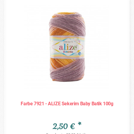
Farbe 7921 - ALIZE Sekerim Baby Batik 100g
2,50 € *