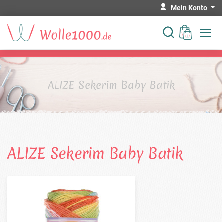
Mein Konto
ALIZE Sekerim Baby Batik
ALIZE Sekerim Baby Batik