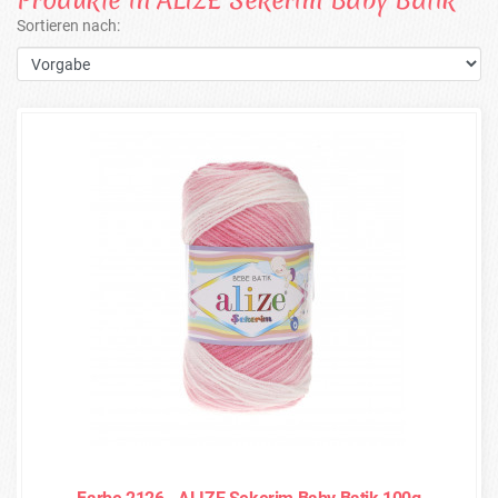
Sortieren nach: