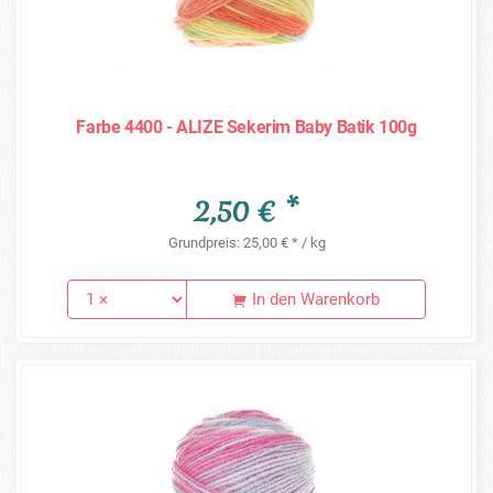
Farbe 4400 - ALIZE Sekerim Baby Batik 100g
2,50 € *
Grundpreis: 25,00 € * / kg
In den Warenkorb