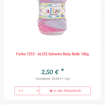
Farbe 7253 - ALIZE Sekerim Baby Batik 100g
2,50 € *
Grundpreis: 25,00 € * / kg
In den Warenkorb