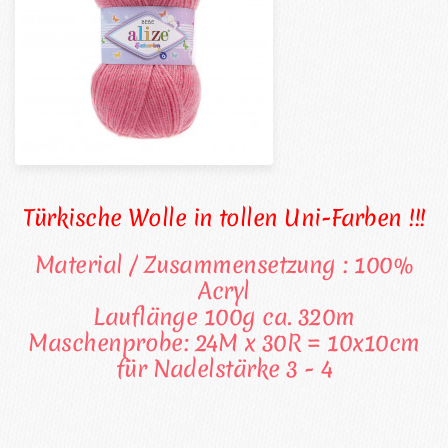
Türkische Wolle in tollen Uni-Farben !!!
Material / Zusammensetzung : 100%
Acryl
Lauflänge 100g ca. 320m
Maschenprobe: 24M x 30R = 10x10cm
für Nadelstärke 3 - 4