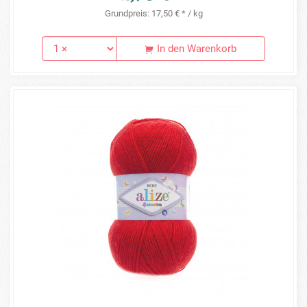
Grundpreis: 17,50 € * / kg
In den Warenkorb