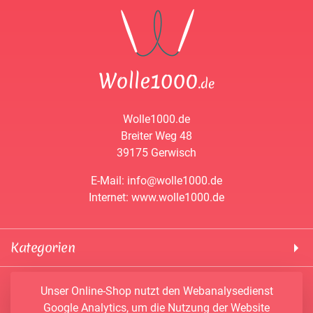
Wolle1000.de
Breiter Weg 48
39175 Gerwisch
E-Mail: info@wolle1000.de
Internet: www.wolle1000.de
Kategorien
! Wolle1000 !
Service & Informationen
Unser Online-Shop nutzt den Webanalysedienst
ALIZE Yarns
Google Analytics, um die Nutzung der Website