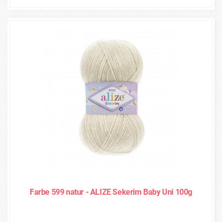
Farbe 599 natur - ALIZE Sekerim Baby Uni 100g