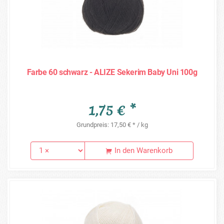
Farbe 60 schwarz - ALIZE Sekerim Baby Uni 100g
1,75 € *
Grundpreis: 17,50 € * / kg
In den Warenkorb