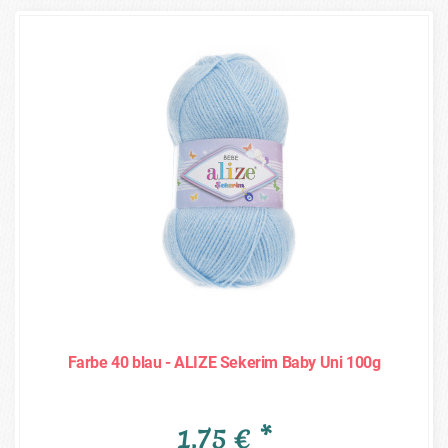
Farbe 40 blau - ALIZE Sekerim Baby Uni 100g
1,75 € *