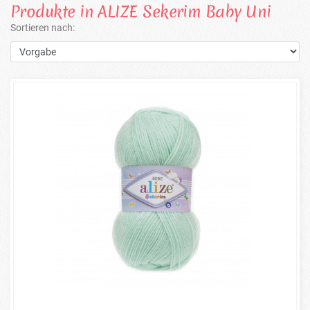
Produkte in ALIZE Sekerim Baby Uni
Sortieren nach: