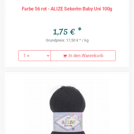
Farbe 56 rot - ALIZE Sekerim Baby Uni 100g
1,75 € *
Grundpreis: 17,50 € * / kg
In den Warenkorb