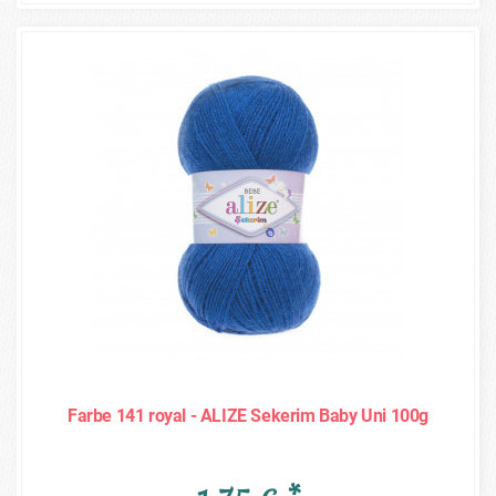
Farbe 141 royal - ALIZE Sekerim Baby Uni 100g