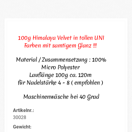
100g Himalaya Velvet in tollen UNI
Farben mit samtigem Glanz !!!
Material / Zusammensetzung : 100%
Micro Polyester
Lauflänge 100g ca. 120m
für Nadelstärke 4 - 8 ( empfohlen )
Maschinenwäsche bei 40 Grad
Artikelnr.:
30028
Gewicht: