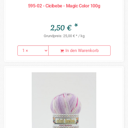
595-02 - Cicibebe - Magic Color 100g
2,50 € *
Grundpreis: 25,00 € * / kg
In den Warenkorb