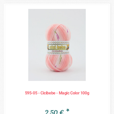
595-05 - Cicibebe - Magic Color 100g
2,50 € *