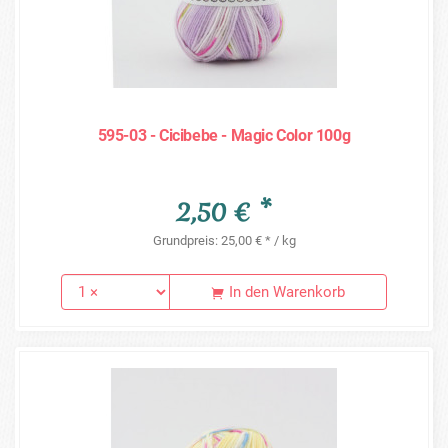
595-03 - Cicibebe - Magic Color 100g
2,50 € *
Grundpreis: 25,00 € * / kg
In den Warenkorb