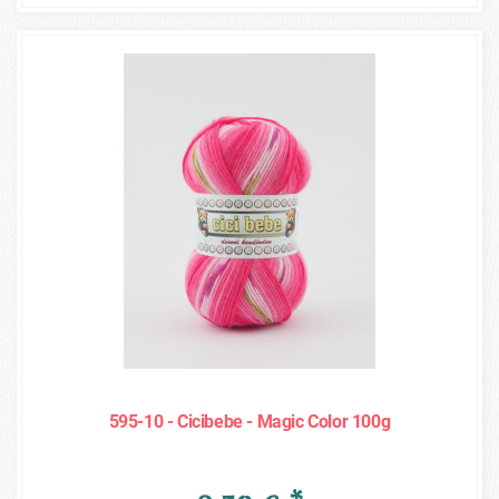
595-10 - Cicibebe - Magic Color 100g