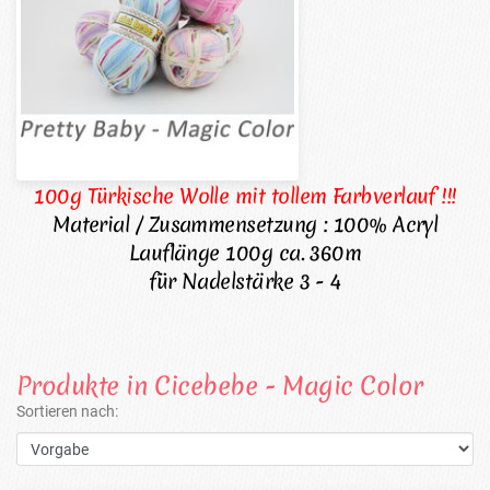
100g Türkische Wolle mit tollem Farbverlauf !!!
Material / Zusammensetzung : 100% Acryl
Lauflänge 100g ca. 360m
für Nadelstärke 3 - 4
Produkte in Cicebebe - Magic Color
Sortieren nach: