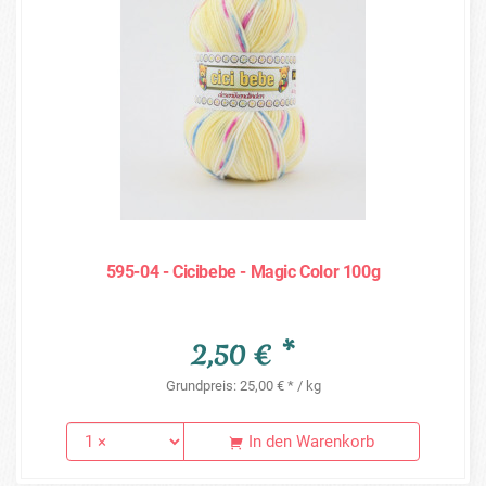
595-04 - Cicibebe - Magic Color 100g
2,50 € *
Grundpreis: 25,00 € * / kg
In den Warenkorb