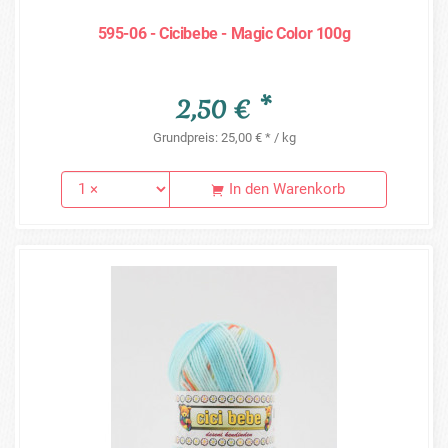
595-06 - Cicibebe - Magic Color 100g
2,50 € *
Grundpreis: 25,00 € * / kg
In den Warenkorb