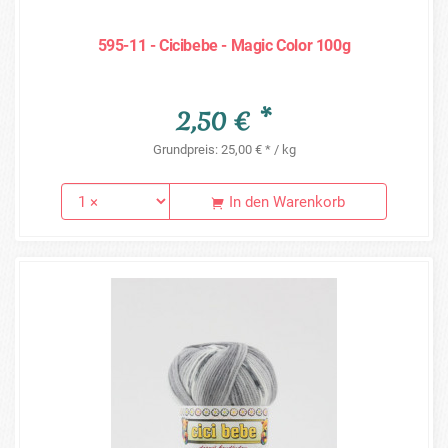
595-11 - Cicibebe - Magic Color 100g
2,50 € *
Grundpreis: 25,00 € * / kg
In den Warenkorb