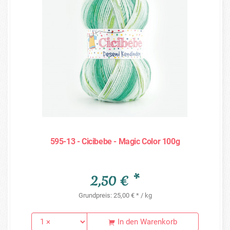
595-13 - Cicibebe - Magic Color 100g
2,50 € *
Grundpreis: 25,00 € * / kg
In den Warenkorb