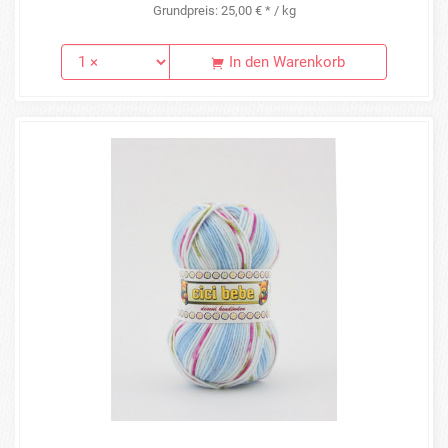
Grundpreis: 25,00 € * / kg
In den Warenkorb