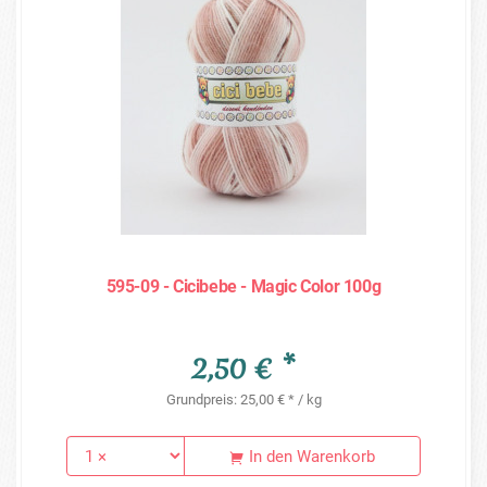
595-09 - Cicibebe - Magic Color 100g
2,50 € *
Grundpreis: 25,00 € * / kg
In den Warenkorb