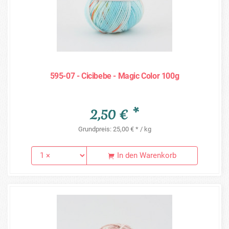
595-07 - Cicibebe - Magic Color 100g
2,50 € *
Grundpreis: 25,00 € * / kg
In den Warenkorb