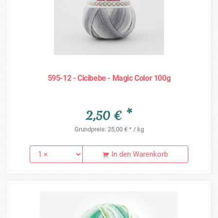
595-12 - Cicibebe - Magic Color 100g
2,50 € *
Grundpreis: 25,00 € * / kg
In den Warenkorb