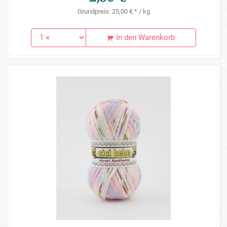
Grundpreis: 25,00 € * / kg
In den Warenkorb