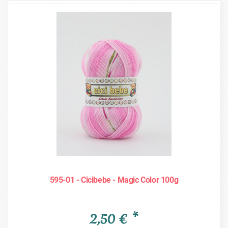
595-01 - Cicibebe - Magic Color 100g
2,50 € *