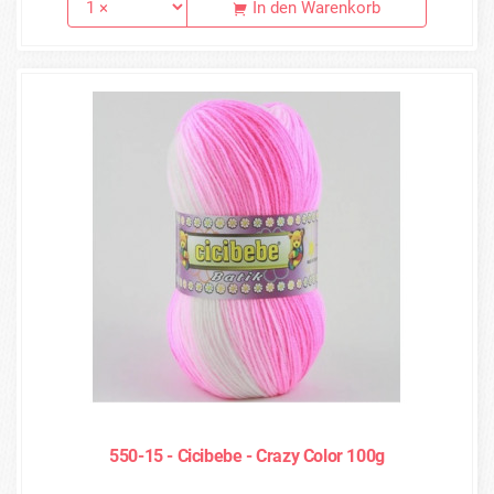
In den Warenkorb
550-15 - Cicibebe - Crazy Color 100g