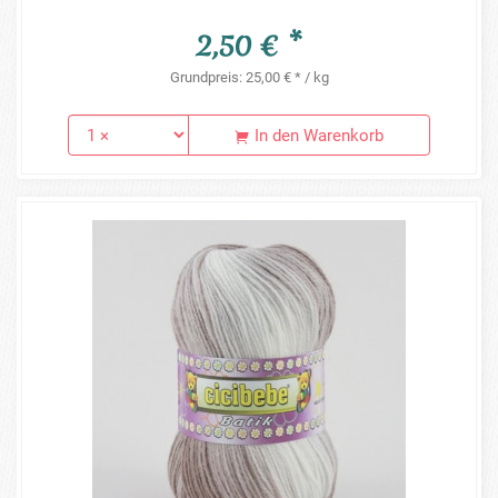
2,50 € *
Grundpreis: 25,00 € * / kg
In den Warenkorb