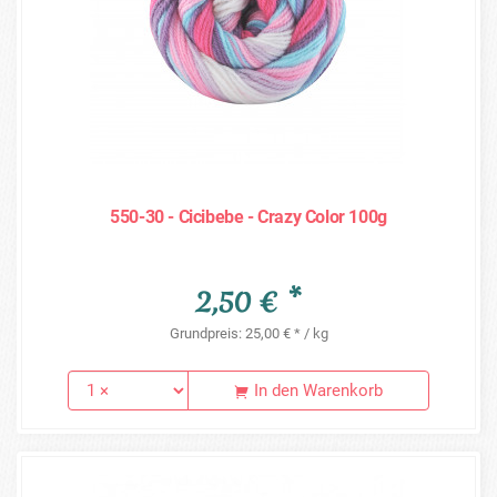
550-30 - Cicibebe - Crazy Color 100g
2,50 € *
Grundpreis: 25,00 € * / kg
In den Warenkorb