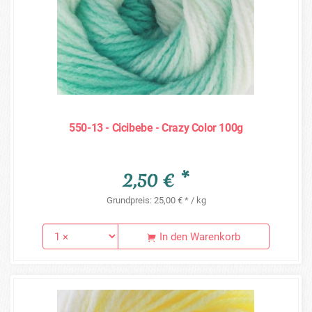
550-13 - Cicibebe - Crazy Color 100g
2,50 € *
Grundpreis: 25,00 € * / kg
In den Warenkorb