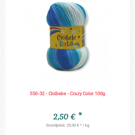
550-32 - Cicibebe - Crazy Color 100g
2,50 € *
Grundpreis: 25,00 € * / kg