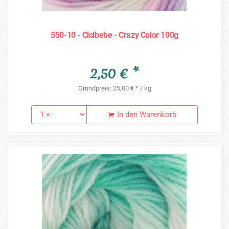
550-10 - Cicibebe - Crazy Color 100g
2,50 € *
Grundpreis: 25,00 € * / kg
In den Warenkorb