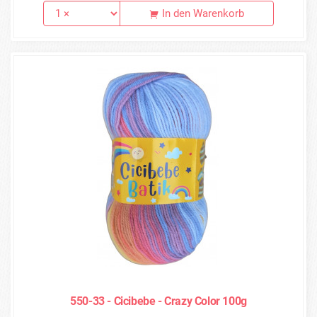
In den Warenkorb
550-33 - Cicibebe - Crazy Color 100g