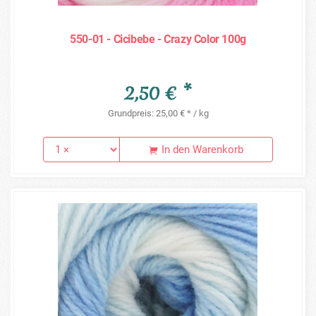
550-01 - Cicibebe - Crazy Color 100g
2,50 € *
Grundpreis: 25,00 € * / kg
In den Warenkorb