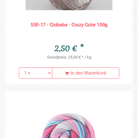
550-17 - Cicibebe - Crazy Color 100g
2,50 € *
Grundpreis: 25,00 € * / kg
In den Warenkorb