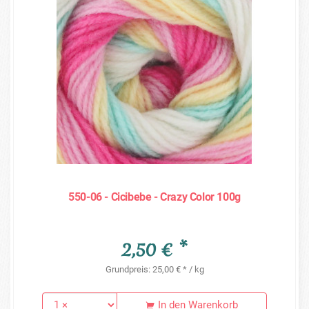
550-06 - Cicibebe - Crazy Color 100g
2,50 € *
Grundpreis: 25,00 € * / kg
In den Warenkorb