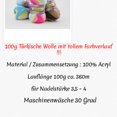
100g Türkische Wolle mit tollem Farbverlauf
!!!
Material / Zusammensetzung : 100% Acryl
Lauflänge 100g ca. 360m
für Nadelstärke 3,5 - 4
Maschinenwäsche 30 Grad