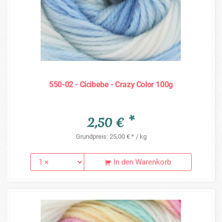
550-02 - Cicibebe - Crazy Color 100g
2,50 € *
Grundpreis: 25,00 € * / kg
In den Warenkorb