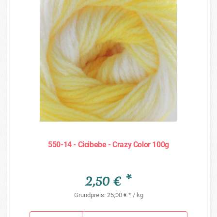
550-14 - Cicibebe - Crazy Color 100g
2,50 € *
Grundpreis: 25,00 € * / kg