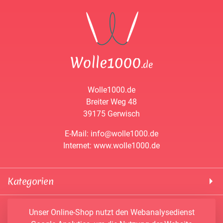
Wolle1000.de
Breiter Weg 48
39175 Gerwisch
E-Mail: info@wolle1000.de
Internet: www.wolle1000.de
Kategorien
! Wolle1000 !
Service & Informationen
Unser Online-Shop nutzt den Webanalysedienst
ALIZE Yarns