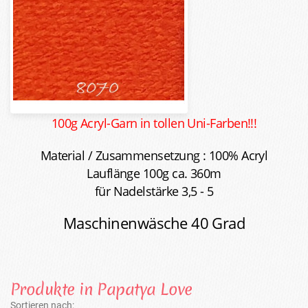
100g Acryl-Garn in tollen Uni-Farben!!!
Material / Zusammensetzung : 100% Acryl
Lauflänge 100g ca. 360m
für Nadelstärke 3,5 - 5
Maschinenwäsche 40 Grad
Produkte in Papatya Love
Sortieren nach: