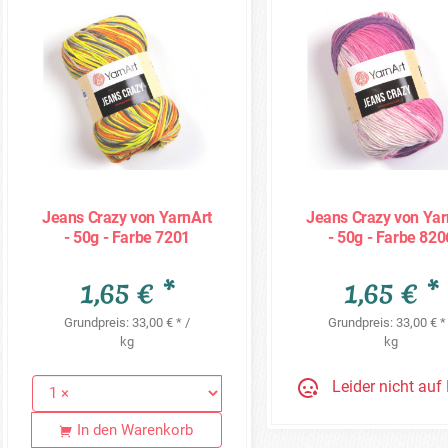
Jeans Crazy von YarnArt
Jeans Crazy von Yar
- 50g - Farbe 7201
- 50g - Farbe 820
1,65 € *
1,65 € *
Grundpreis: 33,00 € * /
Grundpreis: 33,00 € *
kg
kg
Leider nicht auf
In den Warenkorb