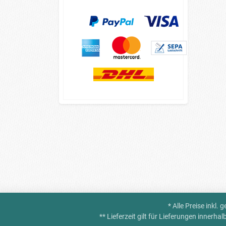
* Alle Preise inkl.
** Lieferzeit gilt für Lieferungen innerh