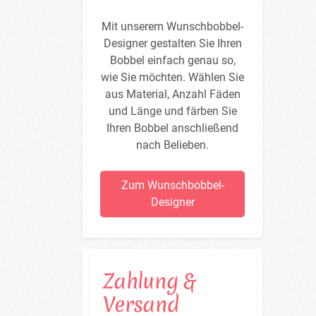
Mit unserem Wunschbobbel-
Designer gestalten Sie Ihren
Bobbel einfach genau so,
wie Sie möchten. Wählen Sie
aus Material, Anzahl Fäden
und Länge und färben Sie
Ihren Bobbel anschließend
nach Belieben.
Zum Wunschbobbel-
Designer
Zahlung &
Versand