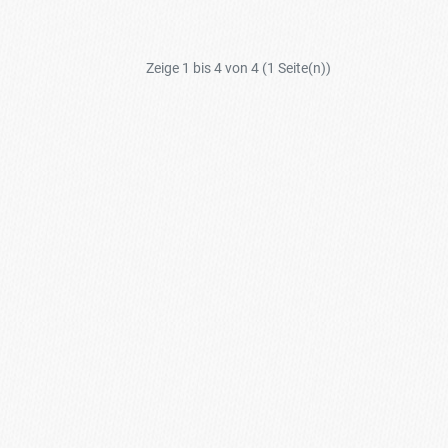
Zeige 1 bis 4 von 4 (1 Seite(n))