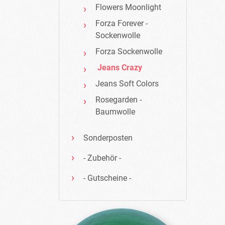
Flowers Moonlight
Forza Forever -
Sockenwolle
Forza Sockenwolle
Jeans Crazy
Jeans Soft Colors
Rosegarden -
Baumwolle
Sonderposten
- Zubehör -
- Gutscheine -