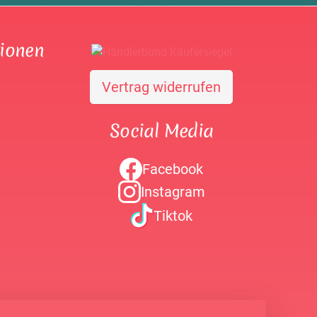
tionen
Vertrag widerrufen
Social Media
Facebook
Instagram
Tiktok