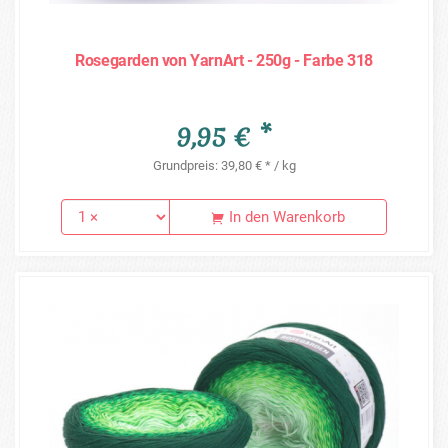
Rosegarden von YarnArt - 250g - Farbe 318
9,95 € *
Grundpreis: 39,80 € * / kg
In den Warenkorb