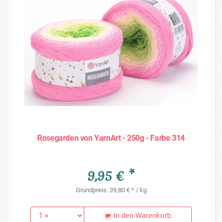
Rosegarden von YarnArt - 250g - Farbe 314
9,95 € *
Grundpreis: 39,80 € * / kg
In den Warenkorb