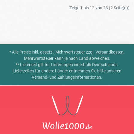
Zeige 1 bis 12 von 23 (2 Seite(n))
* Alle Preise inkl. gesetzl. Mehrwertsteuer zzgl.
Versandkosten
.
Mehrwertsteuer kann je nach Land abweichen.
** Lieferzeit gilt für Lieferungen innerhalb Deutschlands.
Lieferzeiten für andere Länder entnehmen Sie bitte unseren
Versand- und Zahlungsinformationen
.