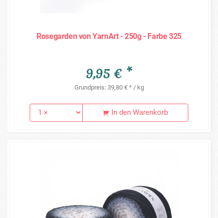
Rosegarden von YarnArt - 250g - Farbe 325
9,95 € *
Grundpreis: 39,80 € * / kg
In den Warenkorb