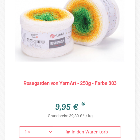
Rosegarden von YarnArt - 250g - Farbe 303
9,95 € *
Grundpreis: 39,80 € * / kg
In den Warenkorb