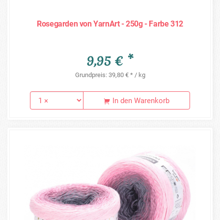
Rosegarden von YarnArt - 250g - Farbe 312
9,95 € *
Grundpreis: 39,80 € * / kg
In den Warenkorb