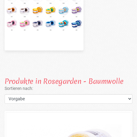
Produkte in Rosegarden - Baumwolle
Sortieren nach: