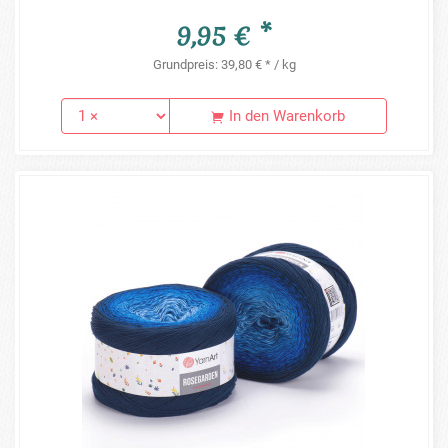
9,95 € *
Grundpreis: 39,80 € * / kg
In den Warenkorb