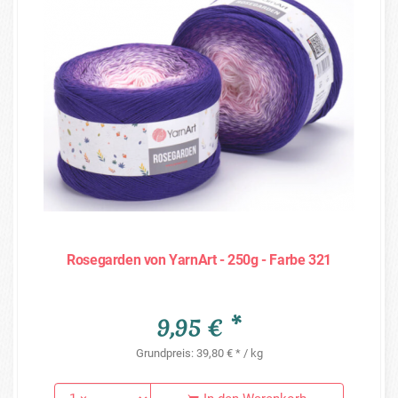
Rosegarden von YarnArt - 250g - Farbe 321
9,95 € *
Grundpreis: 39,80 € * / kg