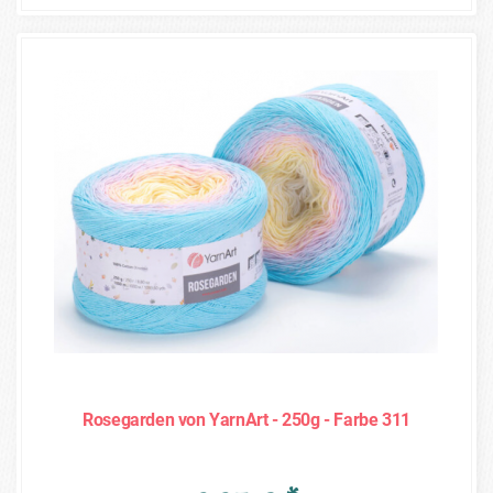
Rosegarden von YarnArt - 250g - Farbe 311