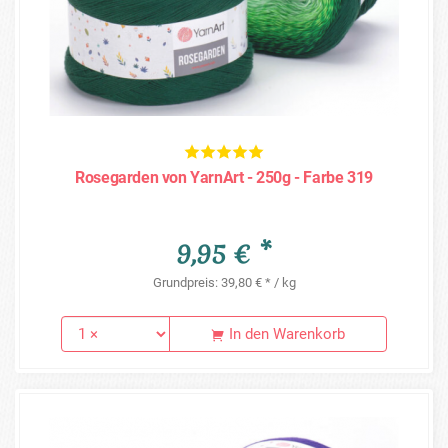
Rosegarden von YarnArt - 250g - Farbe 319
9,95 € *
Grundpreis: 39,80 € * / kg
In den Warenkorb