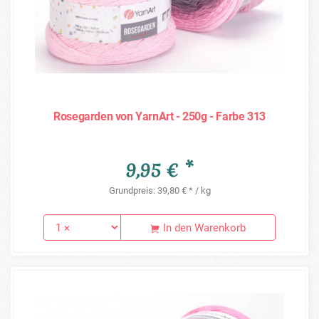
Rosegarden von YarnArt - 250g - Farbe 313
9,95 € *
Grundpreis: 39,80 € * / kg
In den Warenkorb