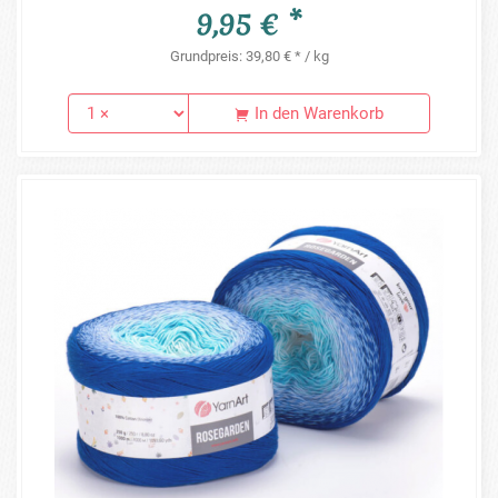
9,95 € *
Grundpreis: 39,80 € * / kg
In den Warenkorb