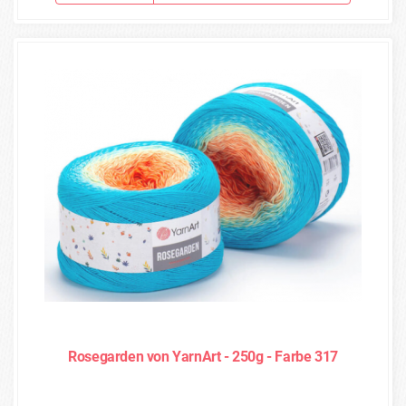
Rosegarden von YarnArt - 250g - Farbe 317