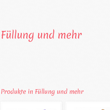
Füllung und mehr
Produkte in Füllung und mehr