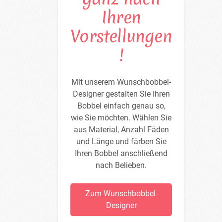
Ihren
Vorstellungen
!
Mit unserem Wunschbobbel-
Designer gestalten Sie Ihren
Bobbel einfach genau so,
wie Sie möchten. Wählen Sie
aus Material, Anzahl Fäden
und Länge und färben Sie
Ihren Bobbel anschließend
nach Belieben.
Zum Wunschbobbel-
Designer