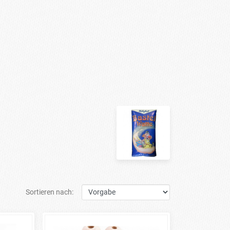
Sortieren nach: