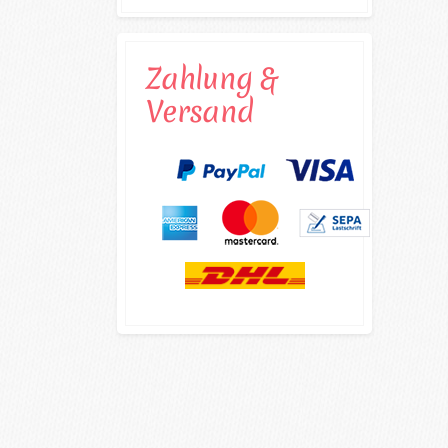
Zahlung &
Versand