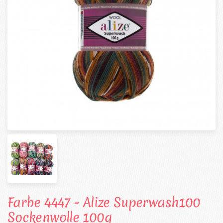
Farbe 4447 - Alize Superwash100
Sockenwolle 100g