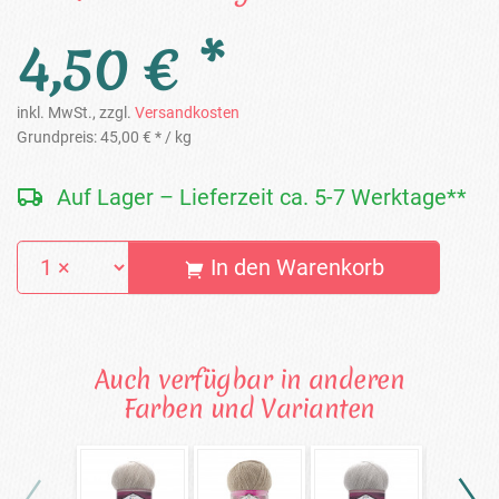
4,50 € *
inkl. MwSt., zzgl.
Versandkosten
Grundpreis:
45,00 € *
/ kg
Auf Lager – Lieferzeit ca. 5-7 Werktage**
In den Warenkorb
Auch verfügbar in anderen
Farben und Varianten