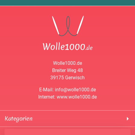
Wolle1000.de
Breiter Weg 48
39175 Gerwisch
E-Mail: info@wolle1000.de
Internet: www.wolle1000.de
Kategorien
! Wolle1000 !
Service & Informationen