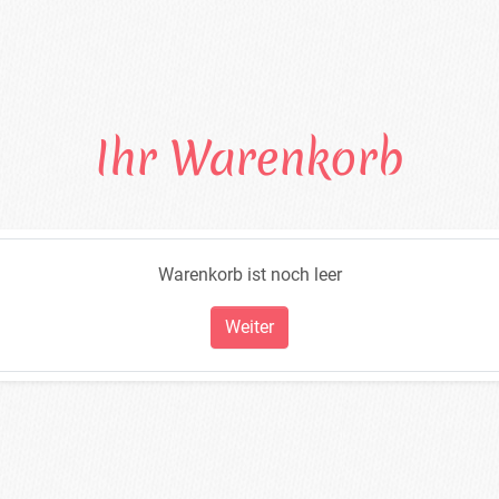
Ihr Warenkorb
Warenkorb ist noch leer
Weiter