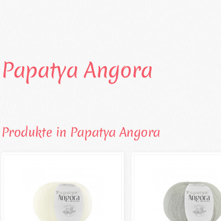
Papatya Angora
Produkte in Papatya Angora