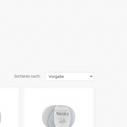
Sortieren nach: