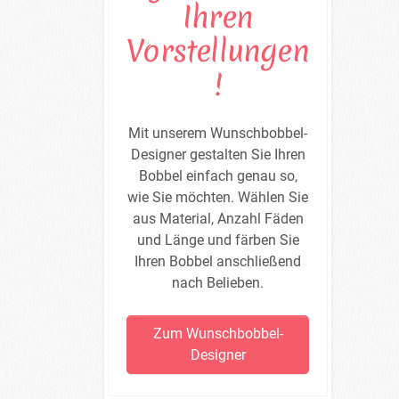
Ihren
Vorstellungen
!
Mit unserem Wunschbobbel-
Designer gestalten Sie Ihren
Bobbel einfach genau so,
wie Sie möchten. Wählen Sie
aus Material, Anzahl Fäden
und Länge und färben Sie
Ihren Bobbel anschließend
nach Belieben.
Zum Wunschbobbel-
Designer