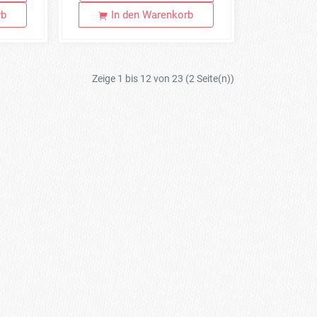
rb
In den Warenkorb
Zeige 1 bis 12 von 23 (2 Seite(n))