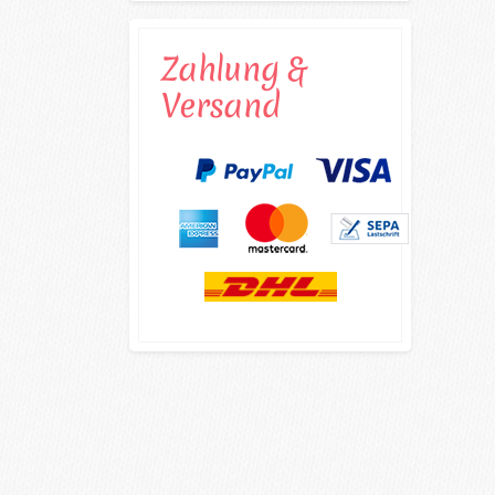
Zahlung &
Versand