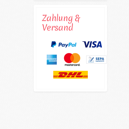
Zahlung &
Versand