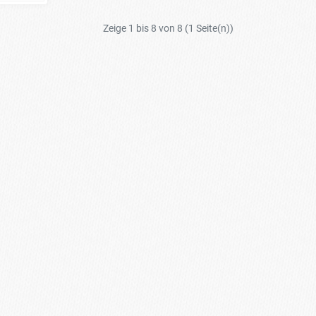
Zeige 1 bis 8 von 8 (1 Seite(n))