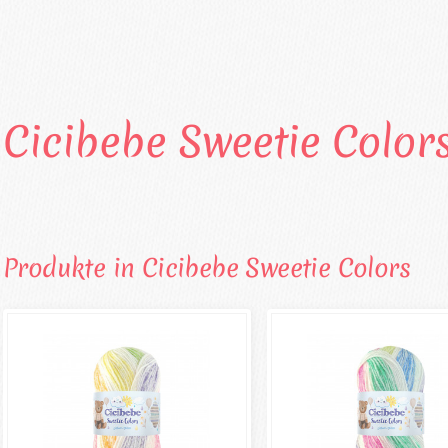
Cicibebe Sweetie Color
Produkte in Cicibebe Sweetie Colors