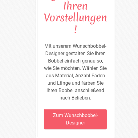
Ihren
Vorstellungen
!
Mit unserem Wunschbobbel-
Designer gestalten Sie Ihren
Bobbel einfach genau so,
wie Sie möchten. Wählen Sie
aus Material, Anzahl Fäden
und Länge und färben Sie
Ihren Bobbel anschließend
nach Belieben.
Zum Wunschbobbel-
Designer