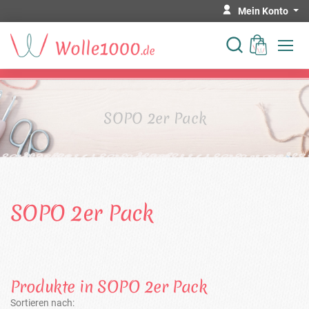
Mein Konto
SOPO 2er Pack
SOPO 2er Pack
Produkte in SOPO 2er Pack
Sortieren nach: