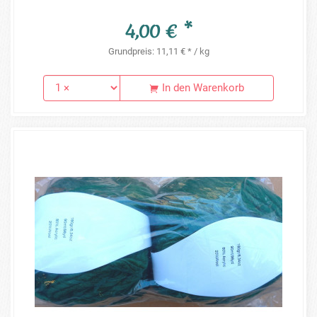
4,00 € *
Grundpreis: 11,11 € * / kg
In den Warenkorb