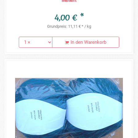
Meliert
4,00 € *
Grundpreis: 11,11 € * / kg
In den Warenkorb