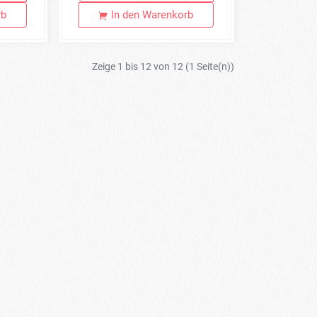
rb
In den Warenkorb
Zeige 1 bis 12 von 12 (1 Seite(n))