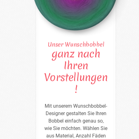
Unser Wunschbobbel
ganz nach
Ihren
Vorstellungen
!
Mit unserem Wunschbobbel-
Designer gestalten Sie Ihren
Bobbel einfach genau so,
wie Sie möchten. Wählen Sie
aus Material, Anzahl Fäden