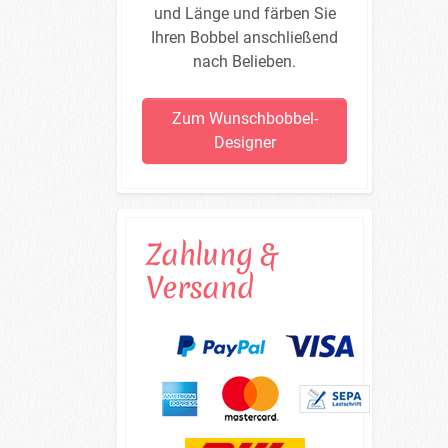
und Länge und färben Sie
Ihren Bobbel anschließend
nach Belieben.
Zum Wunschbobbel-
Designer
Zahlung &
Versand