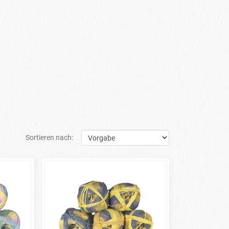
Sortieren nach: