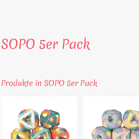
SOPO 5er Pack
Produkte in SOPO 5er Pack