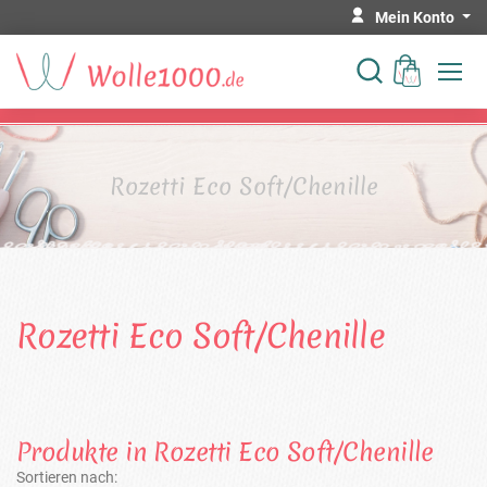
Mein Konto
Rozetti Eco Soft/Chenille
Rozetti Eco Soft/Chenille
Produkte in Rozetti Eco Soft/Chenille
Sortieren nach: