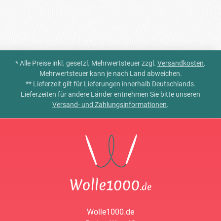
* Alle Preise inkl. gesetzl. Mehrwertsteuer zzgl.
Versandkosten
.
Mehrwertsteuer kann je nach Land abweichen.
** Lieferzeit gilt für Lieferungen innerhalb Deutschlands.
Lieferzeiten für andere Länder entnehmen Sie bitte unseren
Versand- und Zahlungsinformationen
.
Wolle1000.de