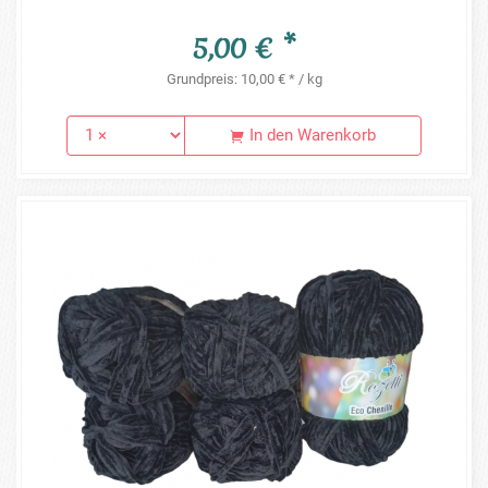
5,00 € *
Grundpreis: 10,00 € * / kg
In den Warenkorb