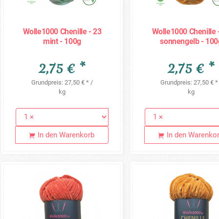
Wolle1000 Chenille - 23
Wolle1000 Chenille 
mint - 100g
sonnengelb - 100
2,75 € *
2,75 € *
Grundpreis: 27,50 € * /
Grundpreis: 27,50 € *
kg
kg
In den Warenkorb
In den Warenko