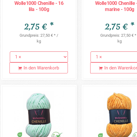
Wolle1000 Chenille - 16
Wolle1000 Chenille 
lila - 100g
marine - 100g
2,75 € *
2,75 € *
Grundpreis: 27,50 € * /
Grundpreis: 27,50 € *
kg
kg
In den Warenkorb
In den Warenko