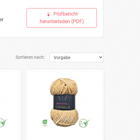
Prüfbericht
er
herunterladen (PDF)
Sortieren nach: