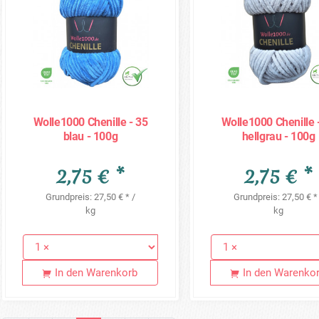
Wolle1000 Chenille - 35
Wolle1000 Chenille 
blau - 100g
hellgrau - 100g
2,75 € *
2,75 € *
Grundpreis: 27,50 € * /
Grundpreis: 27,50 € *
kg
kg
In den Warenkorb
In den Warenko