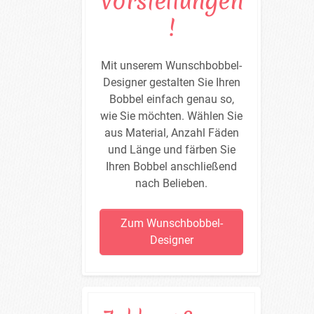
Vorstellungen
!
Mit unserem Wunschbobbel-
Designer gestalten Sie Ihren
Bobbel einfach genau so,
wie Sie möchten. Wählen Sie
aus Material, Anzahl Fäden
und Länge und färben Sie
Ihren Bobbel anschließend
nach Belieben.
Zum Wunschbobbel-
Designer