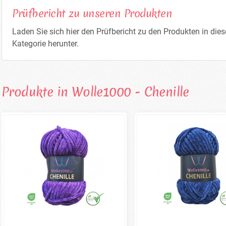
Prüfbericht zu unseren Produkten
Laden Sie sich hier den Prüfbericht zu den Produkten in dies
Kategorie herunter.
Produkte in Wolle1000 - Chenille