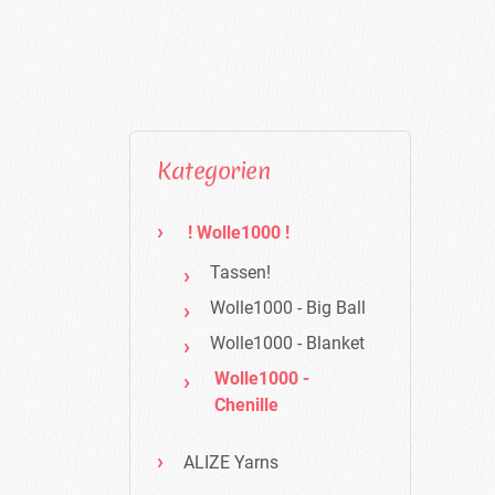
Kategorien
! Wolle1000 !
Tassen!
Wolle1000 - Big Ball
Wolle1000 - Blanket
Wolle1000 -
Chenille
ALIZE Yarns