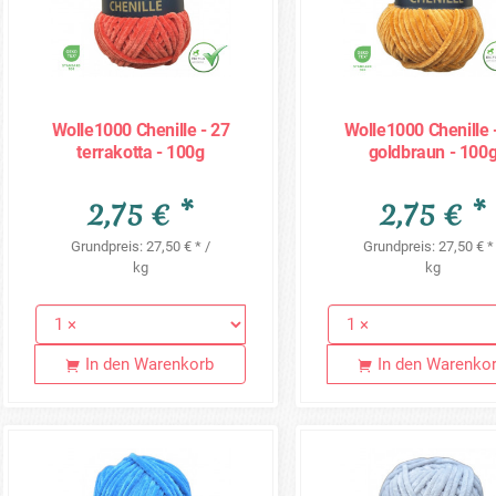
Wolle1000 Chenille - 27
Wolle1000 Chenille 
terrakotta - 100g
goldbraun - 100
2,75 € *
2,75 € *
Grundpreis: 27,50 € * /
Grundpreis: 27,50 € *
kg
kg
In den Warenkorb
In den Warenko