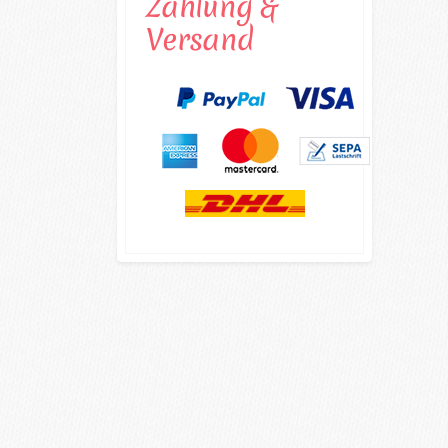
Zahlung &
Versand