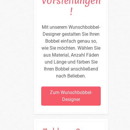
Vorstellungen
!
Mit unserem Wunschbobbel-
Designer gestalten Sie Ihren
Bobbel einfach genau so,
wie Sie möchten. Wählen Sie
aus Material, Anzahl Fäden
und Länge und färben Sie
Ihren Bobbel anschließend
nach Belieben.
Zum Wunschbobbel-
Designer