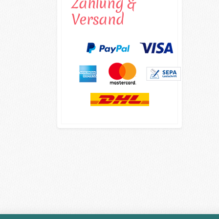
Zahlung &
Versand