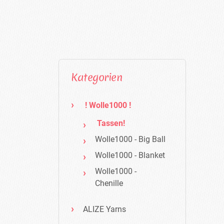
Kategorien
! Wolle1000 !
Tassen!
Wolle1000 - Big Ball
Wolle1000 - Blanket
Wolle1000 -
Chenille
ALIZE Yarns