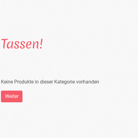
Tassen!
Keine Produkte in dieser Kategorie vorhanden
Weiter