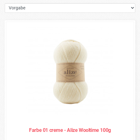
Farbe 01 creme - Alize Wooltime 100g