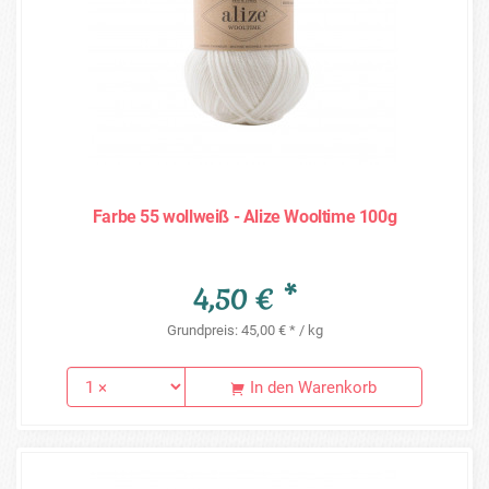
Farbe 55 wollweiß - Alize Wooltime 100g
4,50 € *
Grundpreis: 45,00 € * / kg
In den Warenkorb