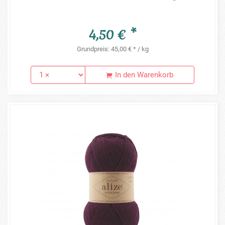
4,50 € *
Grundpreis: 45,00 € * / kg
In den Warenkorb