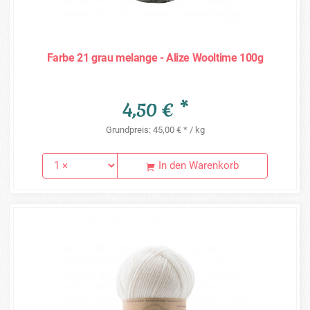
Farbe 21 grau melange - Alize Wooltime 100g
4,50 € *
Grundpreis: 45,00 € * / kg
In den Warenkorb