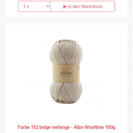
In den Warenkorb
Farbe 152 beige melange - Alize Wooltime 100g