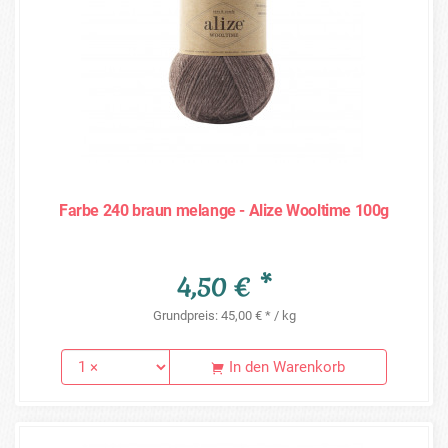
Farbe 240 braun melange - Alize Wooltime 100g
4,50 € *
Grundpreis: 45,00 € * / kg
In den Warenkorb