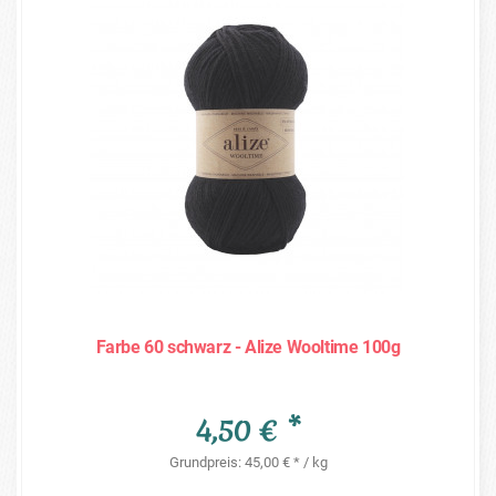
Farbe 60 schwarz - Alize Wooltime 100g
4,50 € *
Grundpreis: 45,00 € * / kg