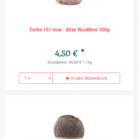
Farbe 161 rose - Alize Wooltime 100g
4,50 € *
Grundpreis: 45,00 € * / kg
In den Warenkorb