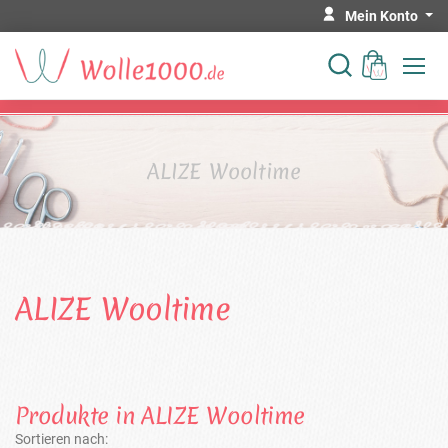
Mein Konto
ALIZE Wooltime
ALIZE Wooltime
Produkte in ALIZE Wooltime
Sortieren nach: