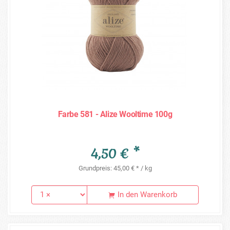
Farbe 581 - Alize Wooltime 100g
4,50 € *
Grundpreis: 45,00 € * / kg
In den Warenkorb