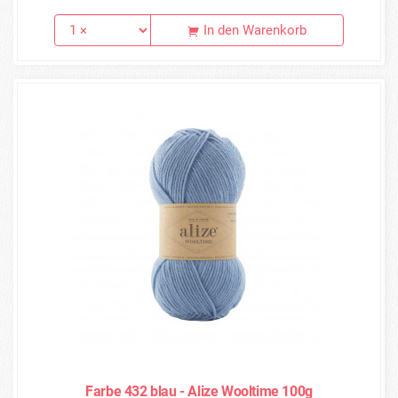
In den Warenkorb
Farbe 432 blau - Alize Wooltime 100g