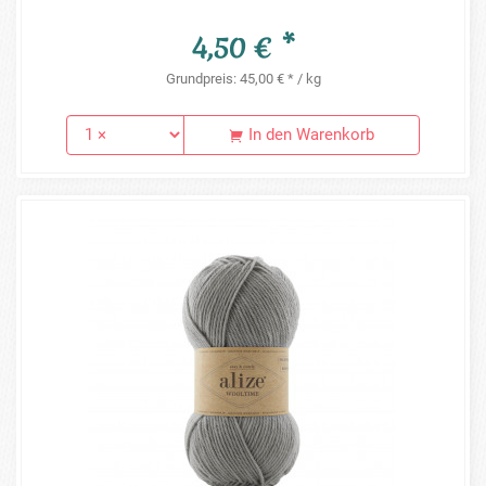
4,50 € *
Grundpreis: 45,00 € * / kg
In den Warenkorb