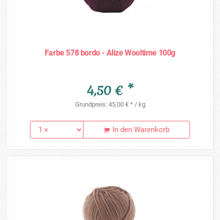
Farbe 578 bordo - Alize Wooltime 100g
4,50 € *
Grundpreis: 45,00 € * / kg
In den Warenkorb